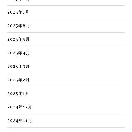
2025年7月
2025年6月
2025年5月
2025年4月
2025年3月
2025年2月
2025年1月
2024年12月
2024年11月