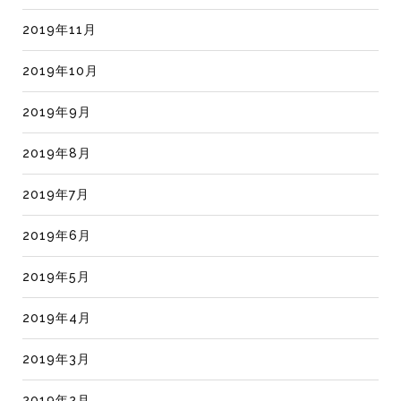
2019年11月
2019年10月
2019年9月
2019年8月
2019年7月
2019年6月
2019年5月
2019年4月
2019年3月
2019年2月