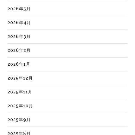
2026年5月
2026年4月
2026年3月
2026年2月
2026年1月
2025年12月
2025年11月
2025年10月
2025年9月
2025年8月