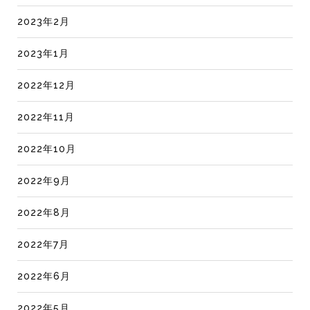
2023年2月
2023年1月
2022年12月
2022年11月
2022年10月
2022年9月
2022年8月
2022年7月
2022年6月
2022年5月