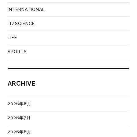
INTERNATIONAL
IT/SCIENCE
LIFE
SPORTS
ARCHIVE
2026年8月
2026年7月
2026年6月