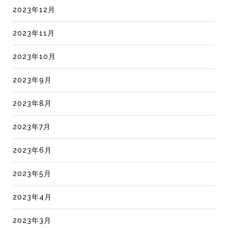
2023年12月
2023年11月
2023年10月
2023年9月
2023年8月
2023年7月
2023年6月
2023年5月
2023年4月
2023年3月