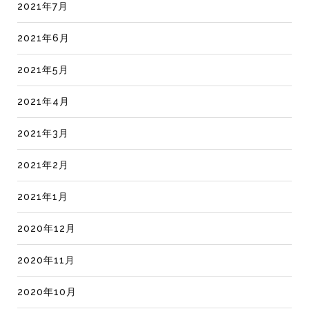
2021年7月
2021年6月
2021年5月
2021年4月
2021年3月
2021年2月
2021年1月
2020年12月
2020年11月
2020年10月