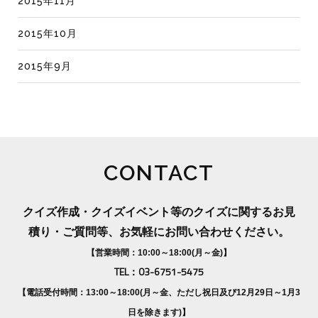
2015年11月
2015年10月
2015年9月
CONTACT
クイズ作成・クイズイベント等のクイズに関するお見
積り・ご質問等、お気軽にお問い合わせください。
【営業時間：10:00～18:00(月～金)】
TEL：03-6751-5475
【電話受付時間：13:00～18:00(月～金、ただし祝日及び12月29日～1月3
日を除きます)】