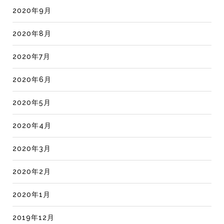
2020年9月
2020年8月
2020年7月
2020年6月
2020年5月
2020年4月
2020年3月
2020年2月
2020年1月
2019年12月