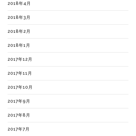
2018年4月
2018年3月
2018年2月
2018年1月
2017年12月
2017年11月
2017年10月
2017年9月
2017年8月
2017年7月