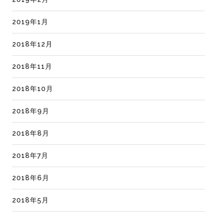
2019年1月
2018年12月
2018年11月
2018年10月
2018年9月
2018年8月
2018年7月
2018年6月
2018年5月