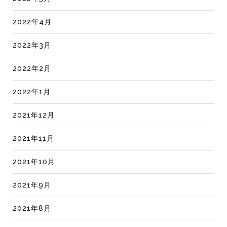
2022年4月
2022年3月
2022年2月
2022年1月
2021年12月
2021年11月
2021年10月
2021年9月
2021年8月