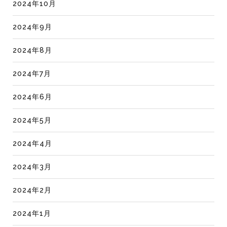
2024年10月
2024年9月
2024年8月
2024年7月
2024年6月
2024年5月
2024年4月
2024年3月
2024年2月
2024年1月