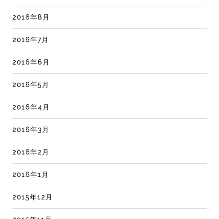
2016年8月
2016年7月
2016年6月
2016年5月
2016年4月
2016年3月
2016年2月
2016年1月
2015年12月