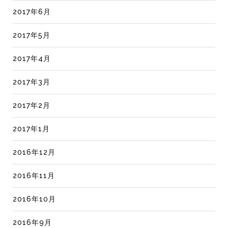
2017年6月
2017年5月
2017年4月
2017年3月
2017年2月
2017年1月
2016年12月
2016年11月
2016年10月
2016年9月