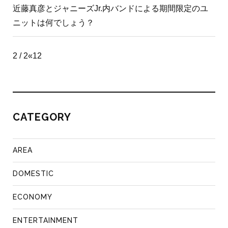
近藤真彦とジャニーズJr.内バンドによる期間限定のユ
ニットは何でしょう？
2 / 2
«
1
2
CATEGORY
AREA
DOMESTIC
ECONOMY
ENTERTAINMENT