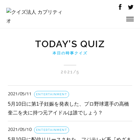
TODAY’S QUIZ
本日の時事クイズ
2021/5
2021/05/11
ENTERTAINMENT
5月10日に第1子妊娠を発表した、プロ野球選手の高橋
奎二を夫に持つ元アイドルは誰でしょう？
2021/05/10
ENTERTAINMENT
5月10日に配信リリースされた、フジテレビ系『めざま