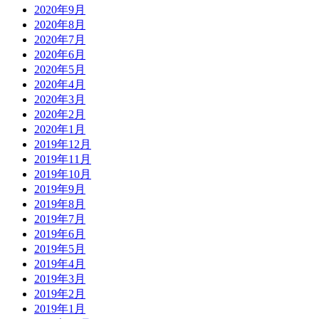
2020年9月
2020年8月
2020年7月
2020年6月
2020年5月
2020年4月
2020年3月
2020年2月
2020年1月
2019年12月
2019年11月
2019年10月
2019年9月
2019年8月
2019年7月
2019年6月
2019年5月
2019年4月
2019年3月
2019年2月
2019年1月