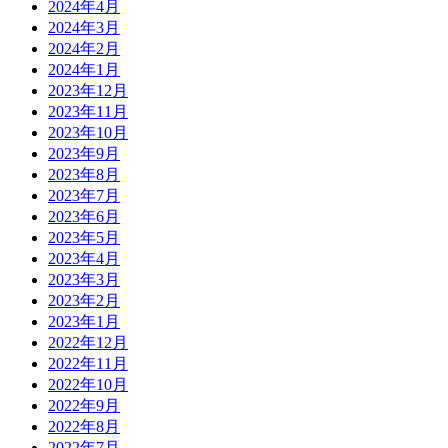
2024年4月
2024年3月
2024年2月
2024年1月
2023年12月
2023年11月
2023年10月
2023年9月
2023年8月
2023年7月
2023年6月
2023年5月
2023年4月
2023年3月
2023年2月
2023年1月
2022年12月
2022年11月
2022年10月
2022年9月
2022年8月
2022年7月