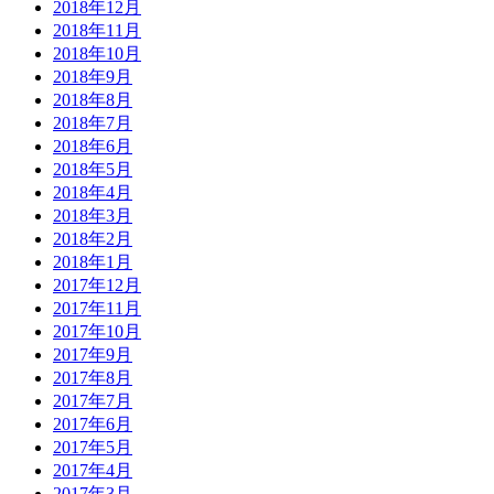
2018年12月
2018年11月
2018年10月
2018年9月
2018年8月
2018年7月
2018年6月
2018年5月
2018年4月
2018年3月
2018年2月
2018年1月
2017年12月
2017年11月
2017年10月
2017年9月
2017年8月
2017年7月
2017年6月
2017年5月
2017年4月
2017年3月