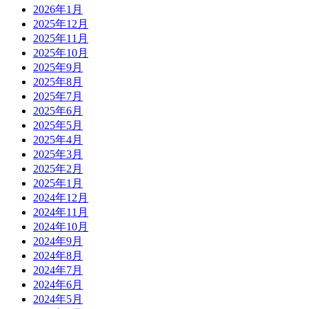
2026年1月
2025年12月
2025年11月
2025年10月
2025年9月
2025年8月
2025年7月
2025年6月
2025年5月
2025年4月
2025年3月
2025年2月
2025年1月
2024年12月
2024年11月
2024年10月
2024年9月
2024年8月
2024年7月
2024年6月
2024年5月