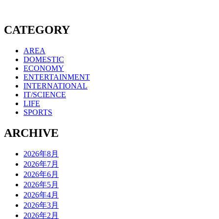
CATEGORY
AREA
DOMESTIC
ECONOMY
ENTERTAINMENT
INTERNATIONAL
IT/SCIENCE
LIFE
SPORTS
ARCHIVE
2026年8月
2026年7月
2026年6月
2026年5月
2026年4月
2026年3月
2026年2月