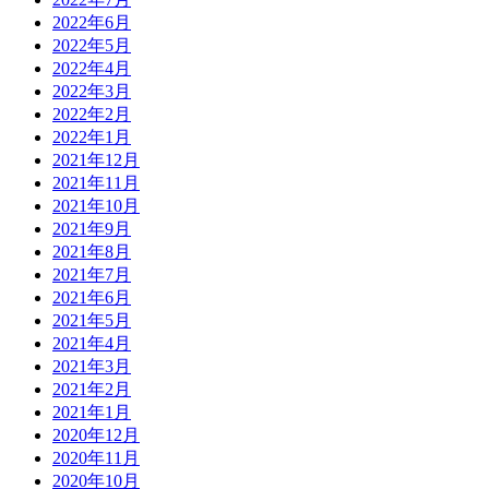
2022年6月
2022年5月
2022年4月
2022年3月
2022年2月
2022年1月
2021年12月
2021年11月
2021年10月
2021年9月
2021年8月
2021年7月
2021年6月
2021年5月
2021年4月
2021年3月
2021年2月
2021年1月
2020年12月
2020年11月
2020年10月