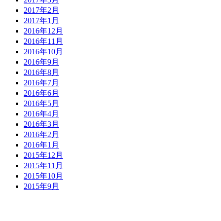
2017年2月
2017年1月
2016年12月
2016年11月
2016年10月
2016年9月
2016年8月
2016年7月
2016年6月
2016年5月
2016年4月
2016年3月
2016年2月
2016年1月
2015年12月
2015年11月
2015年10月
2015年9月