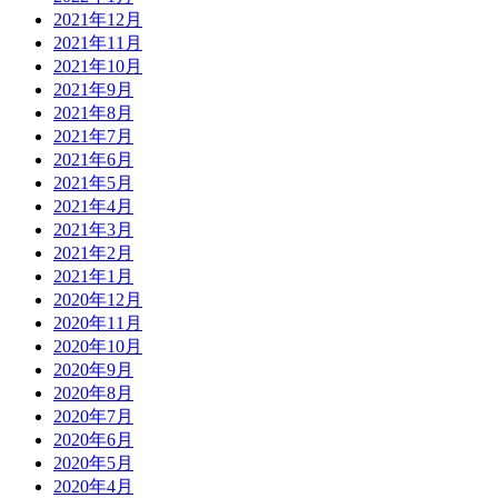
2021年12月
2021年11月
2021年10月
2021年9月
2021年8月
2021年7月
2021年6月
2021年5月
2021年4月
2021年3月
2021年2月
2021年1月
2020年12月
2020年11月
2020年10月
2020年9月
2020年8月
2020年7月
2020年6月
2020年5月
2020年4月