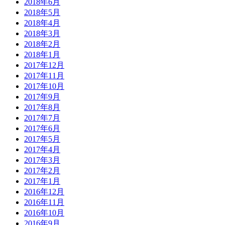
2018年6月
2018年5月
2018年4月
2018年3月
2018年2月
2018年1月
2017年12月
2017年11月
2017年10月
2017年9月
2017年8月
2017年7月
2017年6月
2017年5月
2017年4月
2017年3月
2017年2月
2017年1月
2016年12月
2016年11月
2016年10月
2016年9月