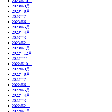
2023年10月
2023年9月
2023年8月
2023年7月
2023年6月
2023年5月
2023年4月
2023年3月
2023年2月
2023年1月
2022年12月
2022年11月
2022年10月
2022年9月
2022年8月
2022年7月
2022年6月
2022年5月
2022年4月
2022年3月
2022年2月
2022年1月