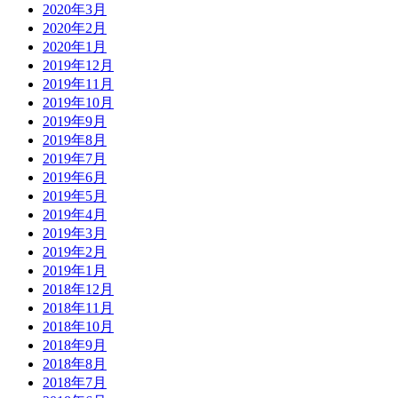
2020年3月
2020年2月
2020年1月
2019年12月
2019年11月
2019年10月
2019年9月
2019年8月
2019年7月
2019年6月
2019年5月
2019年4月
2019年3月
2019年2月
2019年1月
2018年12月
2018年11月
2018年10月
2018年9月
2018年8月
2018年7月