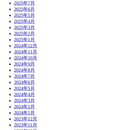
2025年7月
2025年6月
2025年5月
2025年4月
2025年3月
2025年2月
2025年1月
2024年12月
2024年11月
2024年10月
2024年9月
2024年8月
2024年7月
2024年6月
2024年5月
2024年4月
2024年3月
2024年2月
2024年1月
2023年12月
2023年11月