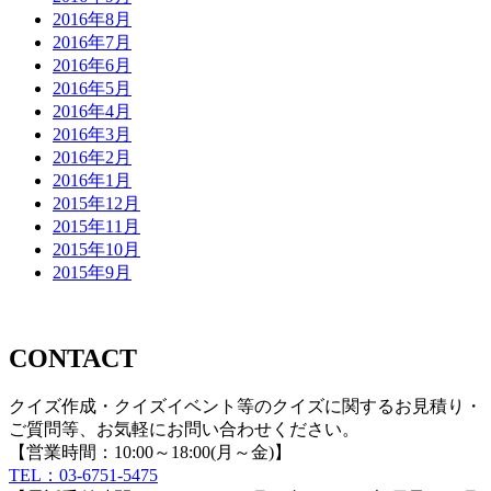
2016年8月
2016年7月
2016年6月
2016年5月
2016年4月
2016年3月
2016年2月
2016年1月
2015年12月
2015年11月
2015年10月
2015年9月
CONTACT
クイズ作成・クイズイベント等のクイズに関するお見積り・
ご質問等、お気軽にお問い合わせください。
【営業時間：10:00～18:00(月～金)】
TEL：03-6751-5475