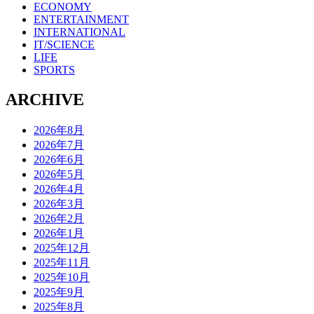
ECONOMY
ENTERTAINMENT
INTERNATIONAL
IT/SCIENCE
LIFE
SPORTS
ARCHIVE
2026年8月
2026年7月
2026年6月
2026年5月
2026年4月
2026年3月
2026年2月
2026年1月
2025年12月
2025年11月
2025年10月
2025年9月
2025年8月