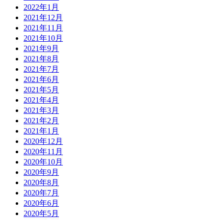
2022年1月
2021年12月
2021年11月
2021年10月
2021年9月
2021年8月
2021年7月
2021年6月
2021年5月
2021年4月
2021年3月
2021年2月
2021年1月
2020年12月
2020年11月
2020年10月
2020年9月
2020年8月
2020年7月
2020年6月
2020年5月