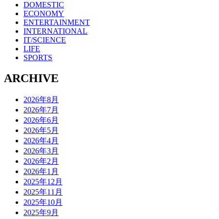
DOMESTIC
ECONOMY
ENTERTAINMENT
INTERNATIONAL
IT/SCIENCE
LIFE
SPORTS
ARCHIVE
2026年8月
2026年7月
2026年6月
2026年5月
2026年4月
2026年3月
2026年2月
2026年1月
2025年12月
2025年11月
2025年10月
2025年9月