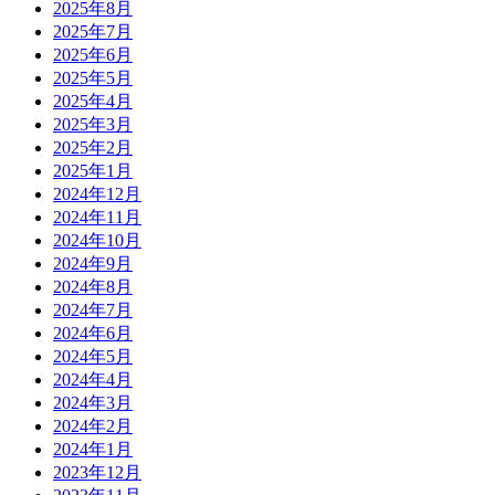
2025年8月
2025年7月
2025年6月
2025年5月
2025年4月
2025年3月
2025年2月
2025年1月
2024年12月
2024年11月
2024年10月
2024年9月
2024年8月
2024年7月
2024年6月
2024年5月
2024年4月
2024年3月
2024年2月
2024年1月
2023年12月