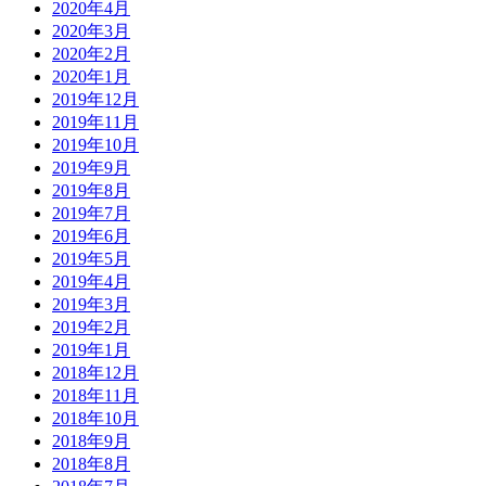
2020年4月
2020年3月
2020年2月
2020年1月
2019年12月
2019年11月
2019年10月
2019年9月
2019年8月
2019年7月
2019年6月
2019年5月
2019年4月
2019年3月
2019年2月
2019年1月
2018年12月
2018年11月
2018年10月
2018年9月
2018年8月