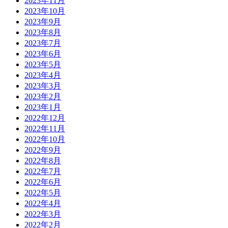
2023年11月
2023年10月
2023年9月
2023年8月
2023年7月
2023年6月
2023年5月
2023年4月
2023年3月
2023年2月
2023年1月
2022年12月
2022年11月
2022年10月
2022年9月
2022年8月
2022年7月
2022年6月
2022年5月
2022年4月
2022年3月
2022年2月