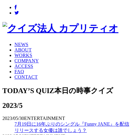
NEWS
ABOUT
WORKS
COMPANY
ACCESS
FAQ
CONTACT
TODAY’S QUIZ
本日の時事クイズ
2023/5
2023/05/30
ENTERTAINMENT
7月19日に16年ぶりのシングル『Funny JANE』を配信
リリースする女優は誰でしょう？