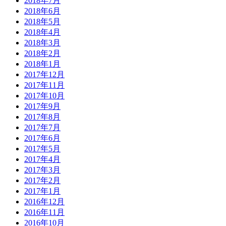
2018年7月
2018年6月
2018年5月
2018年4月
2018年3月
2018年2月
2018年1月
2017年12月
2017年11月
2017年10月
2017年9月
2017年8月
2017年7月
2017年6月
2017年5月
2017年4月
2017年3月
2017年2月
2017年1月
2016年12月
2016年11月
2016年10月