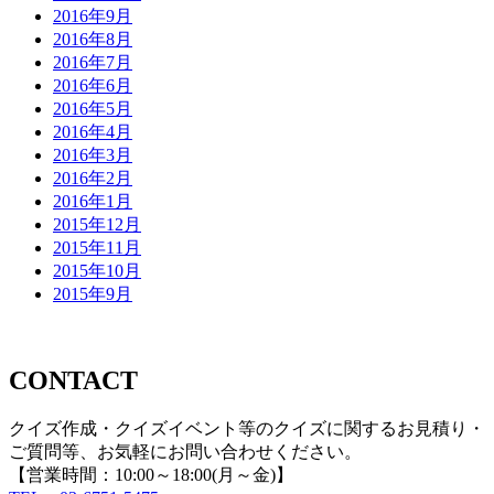
2016年9月
2016年8月
2016年7月
2016年6月
2016年5月
2016年4月
2016年3月
2016年2月
2016年1月
2015年12月
2015年11月
2015年10月
2015年9月
CONTACT
クイズ作成・クイズイベント等のクイズに関するお見積り・
ご質問等、お気軽にお問い合わせください。
【営業時間：10:00～18:00(月～金)】