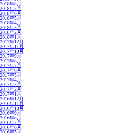
2018年8月
2018年7月
2018年6月
2018年5月
2018年4月
2018年3月
2018年2月
2018年1月
2017年12月
2017年11月
2017年10月
2017年9月
2017年8月
2017年7月
2017年6月
2017年5月
2017年4月
2017年3月
2017年2月
2017年1月
2016年12月
2016年11月
2016年10月
2016年9月
2016年8月
2016年7月
2016年6月
2016年5月