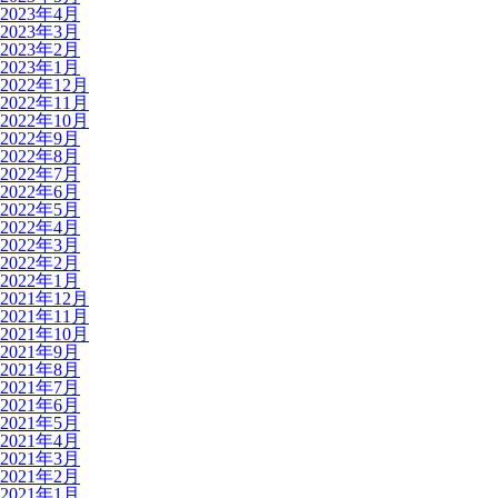
2023年4月
2023年3月
2023年2月
2023年1月
2022年12月
2022年11月
2022年10月
2022年9月
2022年8月
2022年7月
2022年6月
2022年5月
2022年4月
2022年3月
2022年2月
2022年1月
2021年12月
2021年11月
2021年10月
2021年9月
2021年8月
2021年7月
2021年6月
2021年5月
2021年4月
2021年3月
2021年2月
2021年1月