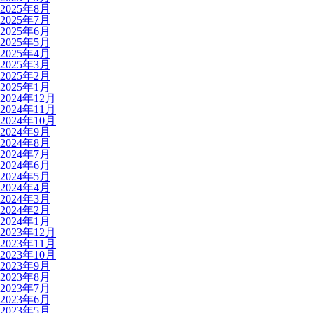
2025年8月
2025年7月
2025年6月
2025年5月
2025年4月
2025年3月
2025年2月
2025年1月
2024年12月
2024年11月
2024年10月
2024年9月
2024年8月
2024年7月
2024年6月
2024年5月
2024年4月
2024年3月
2024年2月
2024年1月
2023年12月
2023年11月
2023年10月
2023年9月
2023年8月
2023年7月
2023年6月
2023年5月