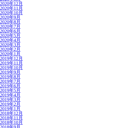
2020年12月
2020年11月
2020年10月
2020年9月
2020年8月
2020年7月
2020年6月
2020年5月
2020年4月
2020年3月
2020年2月
2020年1月
2019年12月
2019年11月
2019年10月
2019年9月
2019年8月
2019年7月
2019年6月
2019年5月
2019年4月
2019年3月
2019年2月
2019年1月
2018年12月
2018年11月
2018年10月
2018年9月