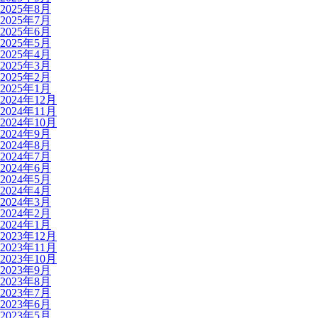
2025年8月
2025年7月
2025年6月
2025年5月
2025年4月
2025年3月
2025年2月
2025年1月
2024年12月
2024年11月
2024年10月
2024年9月
2024年8月
2024年7月
2024年6月
2024年5月
2024年4月
2024年3月
2024年2月
2024年1月
2023年12月
2023年11月
2023年10月
2023年9月
2023年8月
2023年7月
2023年6月
2023年5月