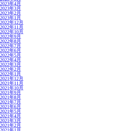
2023年4月
2023年3月
2023年2月
2023年1月
2022年12月
2022年11月
2022年10月
2022年9月
2022年8月
2022年7月
2022年6月
2022年5月
2022年4月
2022年3月
2022年2月
2022年1月
2021年12月
2021年11月
2021年10月
2021年9月
2021年8月
2021年7月
2021年6月
2021年5月
2021年4月
2021年3月
2021年2月
2021年1月