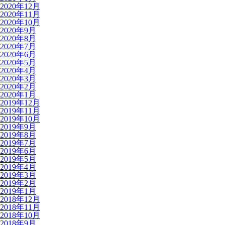
2020年12月
2020年11月
2020年10月
2020年9月
2020年8月
2020年7月
2020年6月
2020年5月
2020年4月
2020年3月
2020年2月
2020年1月
2019年12月
2019年11月
2019年10月
2019年9月
2019年8月
2019年7月
2019年6月
2019年5月
2019年4月
2019年3月
2019年2月
2019年1月
2018年12月
2018年11月
2018年10月
2018年9月