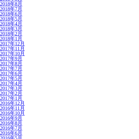
2018年8月
2018年7月
2018年6月
2018年5月
2018年4月
2018年3月
2018年2月
2018年1月
2017年12月
2017年11月
2017年10月
2017年9月
2017年8月
2017年7月
2017年6月
2017年5月
2017年4月
2017年3月
2017年2月
2017年1月
2016年12月
2016年11月
2016年10月
2016年9月
2016年8月
2016年7月
2016年6月
2016年5月