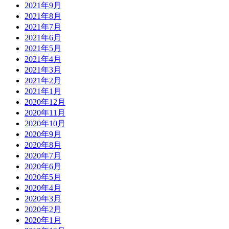
2021年9月
2021年8月
2021年7月
2021年6月
2021年5月
2021年4月
2021年3月
2021年2月
2021年1月
2020年12月
2020年11月
2020年10月
2020年9月
2020年8月
2020年7月
2020年6月
2020年5月
2020年4月
2020年3月
2020年2月
2020年1月