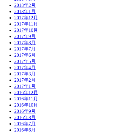
2018年2月
2018年1月
2017年12月
2017年11月
2017年10月
2017年9月
2017年8月
2017年7月
2017年6月
2017年5月
2017年4月
2017年3月
2017年2月
2017年1月
2016年12月
2016年11月
2016年10月
2016年9月
2016年8月
2016年7月
2016年6月