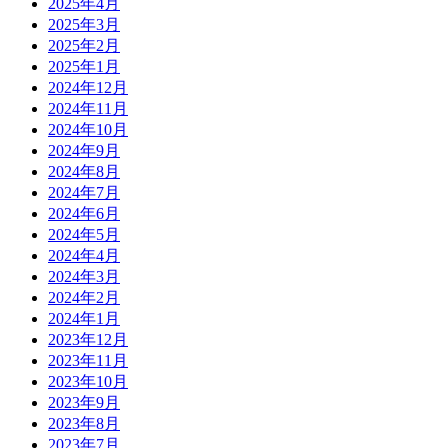
2025年4月
2025年3月
2025年2月
2025年1月
2024年12月
2024年11月
2024年10月
2024年9月
2024年8月
2024年7月
2024年6月
2024年5月
2024年4月
2024年3月
2024年2月
2024年1月
2023年12月
2023年11月
2023年10月
2023年9月
2023年8月
2023年7月