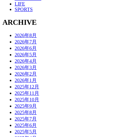
LIFE
SPORTS
ARCHIVE
2026年8月
2026年7月
2026年6月
2026年5月
2026年4月
2026年3月
2026年2月
2026年1月
2025年12月
2025年11月
2025年10月
2025年9月
2025年8月
2025年7月
2025年6月
2025年5月