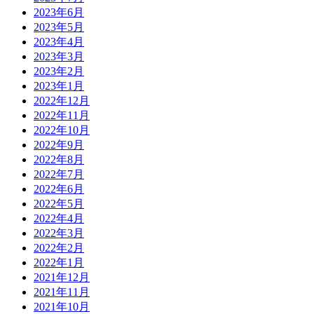
2023年6月
2023年5月
2023年4月
2023年3月
2023年2月
2023年1月
2022年12月
2022年11月
2022年10月
2022年9月
2022年8月
2022年7月
2022年6月
2022年5月
2022年4月
2022年3月
2022年2月
2022年1月
2021年12月
2021年11月
2021年10月