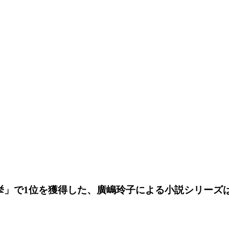
選挙」で1位を獲得した、廣嶋玲子による小説シリーズ