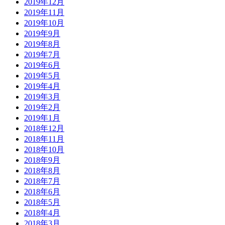
2019年12月
2019年11月
2019年10月
2019年9月
2019年8月
2019年7月
2019年6月
2019年5月
2019年4月
2019年3月
2019年2月
2019年1月
2018年12月
2018年11月
2018年10月
2018年9月
2018年8月
2018年7月
2018年6月
2018年5月
2018年4月
2018年3月