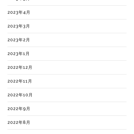
2023年4月
2023年3月
2023年2月
2023年1月
2022年12月
2022年11月
2022年10月
2022年9月
2022年8月