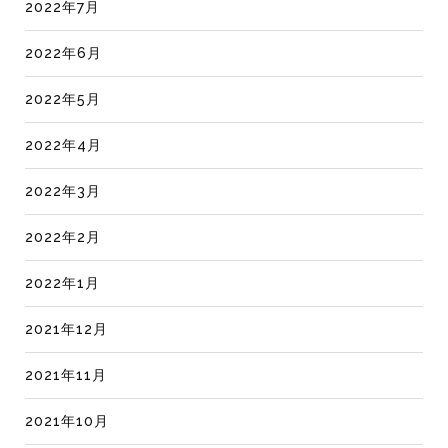
2022年7月
2022年6月
2022年5月
2022年4月
2022年3月
2022年2月
2022年1月
2021年12月
2021年11月
2021年10月