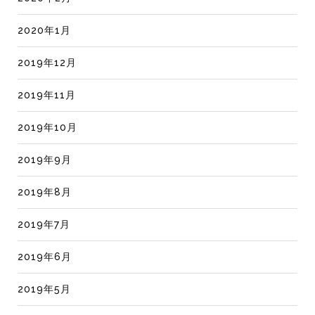
2020年1月
2019年12月
2019年11月
2019年10月
2019年9月
2019年8月
2019年7月
2019年6月
2019年5月