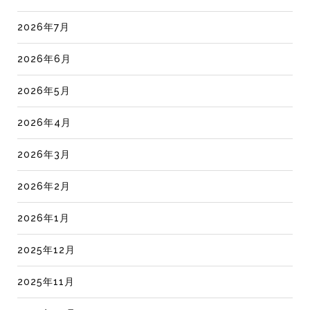
2026年7月
2026年6月
2026年5月
2026年4月
2026年3月
2026年2月
2026年1月
2025年12月
2025年11月