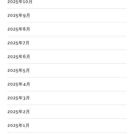
2025年10月
2025年9月
2025年8月
2025年7月
2025年6月
2025年5月
2025年4月
2025年3月
2025年2月
2025年1月