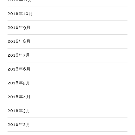
2016年10月
2016年9月
2016年8月
2016年7月
2016年6月
2016年5月
2016年4月
2016年3月
2016年2月