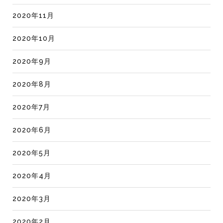
2020年11月
2020年10月
2020年9月
2020年8月
2020年7月
2020年6月
2020年5月
2020年4月
2020年3月
2020年2月