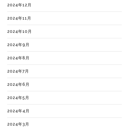
2024年12月
2024年11月
2024年10月
2024年9月
2024年8月
2024年7月
2024年6月
2024年5月
2024年4月
2024年3月