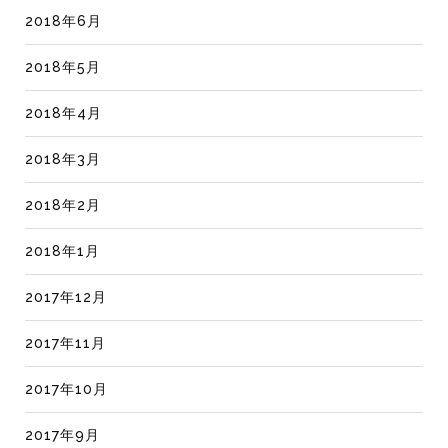
2018年6月
2018年5月
2018年4月
2018年3月
2018年2月
2018年1月
2017年12月
2017年11月
2017年10月
2017年9月