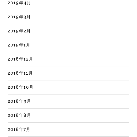
2019年4月
2019年3月
2019年2月
2019年1月
2018年12月
2018年11月
2018年10月
2018年9月
2018年8月
2018年7月