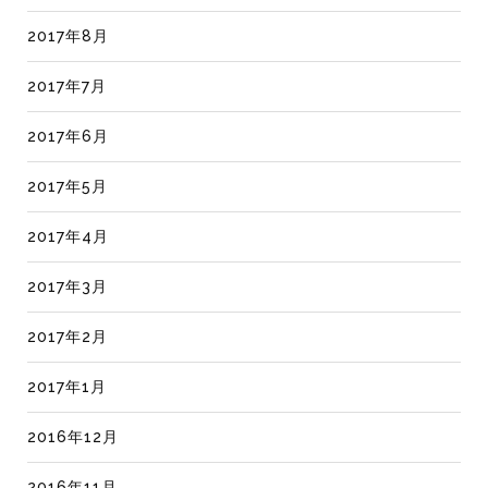
2017年8月
2017年7月
2017年6月
2017年5月
2017年4月
2017年3月
2017年2月
2017年1月
2016年12月
2016年11月