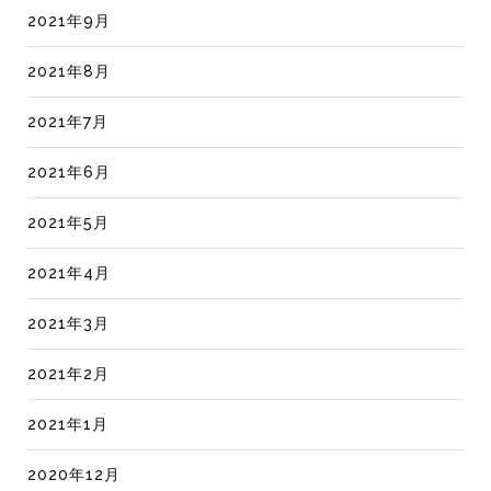
2021年9月
2021年8月
2021年7月
2021年6月
2021年5月
2021年4月
2021年3月
2021年2月
2021年1月
2020年12月