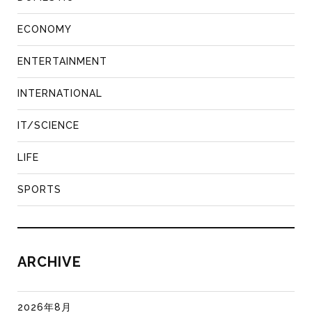
ECONOMY
ENTERTAINMENT
INTERNATIONAL
IT/SCIENCE
LIFE
SPORTS
ARCHIVE
2026年8月