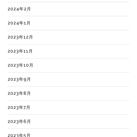
2024年2月
2024年1月
2023年12月
2023年11月
2023年10月
2023年9月
2023年8月
2023年7月
2023年6月
2023年5月