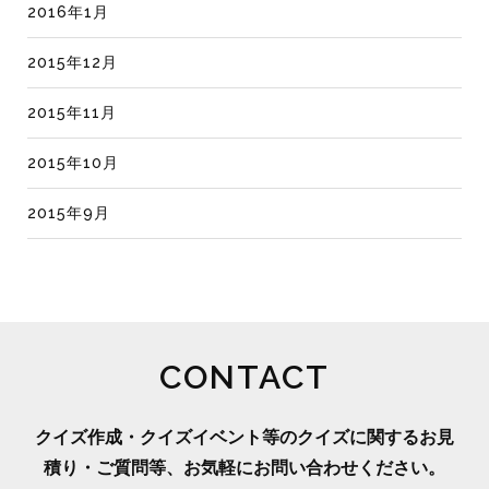
2016年1月
2015年12月
2015年11月
2015年10月
2015年9月
CONTACT
クイズ作成・クイズイベント等のクイズに関するお見
積り・ご質問等、お気軽にお問い合わせください。