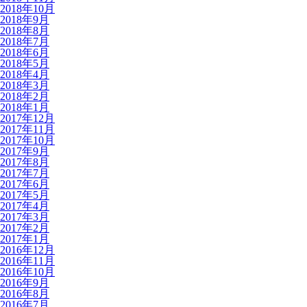
2018年10月
2018年9月
2018年8月
2018年7月
2018年6月
2018年5月
2018年4月
2018年3月
2018年2月
2018年1月
2017年12月
2017年11月
2017年10月
2017年9月
2017年8月
2017年7月
2017年6月
2017年5月
2017年4月
2017年3月
2017年2月
2017年1月
2016年12月
2016年11月
2016年10月
2016年9月
2016年8月
2016年7月