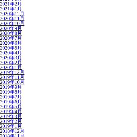
2021年2月
2021年1月
2020年12月
2020年11月
2020年10月
2020年9月
2020年8月
2020年7月
2020年6月
2020年5月
2020年4月
2020年3月
2020年2月
2020年1月
2019年12月
2019年11月
2019年10月
2019年9月
2019年8月
2019年7月
2019年6月
2019年5月
2019年4月
2019年3月
2019年2月
2019年1月
2018年12月
2018年11月