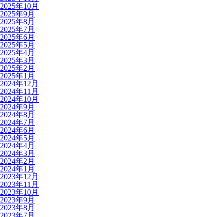
2025年10月
2025年9月
2025年8月
2025年7月
2025年6月
2025年5月
2025年4月
2025年3月
2025年2月
2025年1月
2024年12月
2024年11月
2024年10月
2024年9月
2024年8月
2024年7月
2024年6月
2024年5月
2024年4月
2024年3月
2024年2月
2024年1月
2023年12月
2023年11月
2023年10月
2023年9月
2023年8月
2023年7月