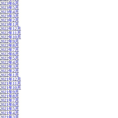
2023年6月
2023年5月
2023年4月
2023年3月
2023年2月
2023年1月
2022年12月
2022年11月
2022年10月
2022年9月
2022年8月
2022年7月
2022年6月
2022年5月
2022年4月
2022年3月
2022年2月
2022年1月
2021年12月
2021年11月
2021年10月
2021年9月
2021年8月
2021年7月
2021年6月
2021年5月
2021年4月
2021年3月