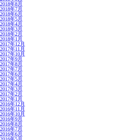
2018年8月
2018年7月
2018年6月
2018年5月
2018年4月
2018年3月
2018年2月
2018年1月
2017年12月
2017年11月
2017年10月
2017年9月
2017年8月
2017年7月
2017年6月
2017年5月
2017年4月
2017年3月
2017年2月
2017年1月
2016年12月
2016年11月
2016年10月
2016年9月
2016年8月
2016年7月
2016年6月
2016年5月