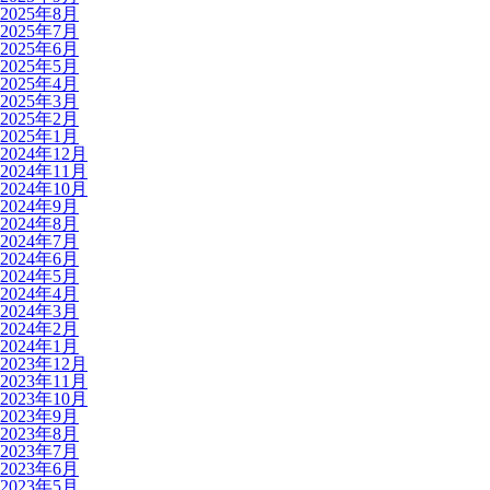
2025年8月
2025年7月
2025年6月
2025年5月
2025年4月
2025年3月
2025年2月
2025年1月
2024年12月
2024年11月
2024年10月
2024年9月
2024年8月
2024年7月
2024年6月
2024年5月
2024年4月
2024年3月
2024年2月
2024年1月
2023年12月
2023年11月
2023年10月
2023年9月
2023年8月
2023年7月
2023年6月
2023年5月