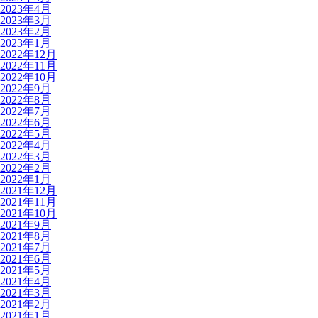
2023年4月
2023年3月
2023年2月
2023年1月
2022年12月
2022年11月
2022年10月
2022年9月
2022年8月
2022年7月
2022年6月
2022年5月
2022年4月
2022年3月
2022年2月
2022年1月
2021年12月
2021年11月
2021年10月
2021年9月
2021年8月
2021年7月
2021年6月
2021年5月
2021年4月
2021年3月
2021年2月
2021年1月