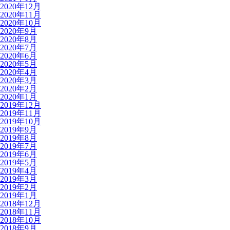
2020年12月
2020年11月
2020年10月
2020年9月
2020年8月
2020年7月
2020年6月
2020年5月
2020年4月
2020年3月
2020年2月
2020年1月
2019年12月
2019年11月
2019年10月
2019年9月
2019年8月
2019年7月
2019年6月
2019年5月
2019年4月
2019年3月
2019年2月
2019年1月
2018年12月
2018年11月
2018年10月
2018年9月