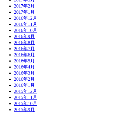
2017年2月
2017年1月
2016年12月
2016年11月
2016年10月
2016年9月
2016年8月
2016年7月
2016年6月
2016年5月
2016年4月
2016年3月
2016年2月
2016年1月
2015年12月
2015年11月
2015年10月
2015年9月