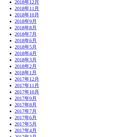
2018年12月
2018年11月
2018年10月
2018年9月
2018年8月
2018年7月
2018年6月
2018年5月
2018年4月
2018年3月
2018年2月
2018年1月
2017年12月
2017年11月
2017年10月
2017年9月
2017年8月
2017年7月
2017年6月
2017年5月
2017年4月
2017年3月