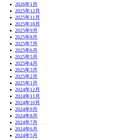
2026年1月
2025年12月
2025年11月
2025年10月
2025年9月
2025年8月
2025年7月
2025年6月
2025年5月
2025年4月
2025年3月
2025年2月
2025年1月
2024年12月
2024年11月
2024年10月
2024年9月
2024年8月
2024年7月
2024年6月
2024年5月