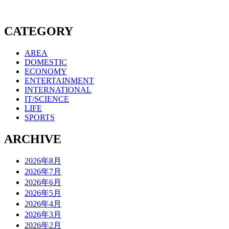
CATEGORY
AREA
DOMESTIC
ECONOMY
ENTERTAINMENT
INTERNATIONAL
IT/SCIENCE
LIFE
SPORTS
ARCHIVE
2026年8月
2026年7月
2026年6月
2026年5月
2026年4月
2026年3月
2026年2月