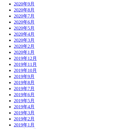
2020年9月
2020年8月
2020年7月
2020年6月
2020年5月
2020年4月
2020年3月
2020年2月
2020年1月
2019年12月
2019年11月
2019年10月
2019年9月
2019年8月
2019年7月
2019年6月
2019年5月
2019年4月
2019年3月
2019年2月
2019年1月