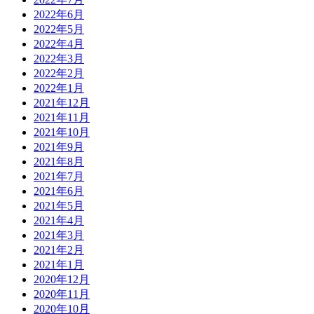
2022年6月
2022年5月
2022年4月
2022年3月
2022年2月
2022年1月
2021年12月
2021年11月
2021年10月
2021年9月
2021年8月
2021年7月
2021年6月
2021年5月
2021年4月
2021年3月
2021年2月
2021年1月
2020年12月
2020年11月
2020年10月