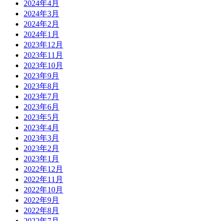
2024年4月
2024年3月
2024年2月
2024年1月
2023年12月
2023年11月
2023年10月
2023年9月
2023年8月
2023年7月
2023年6月
2023年5月
2023年4月
2023年3月
2023年2月
2023年1月
2022年12月
2022年11月
2022年10月
2022年9月
2022年8月
2022年7月