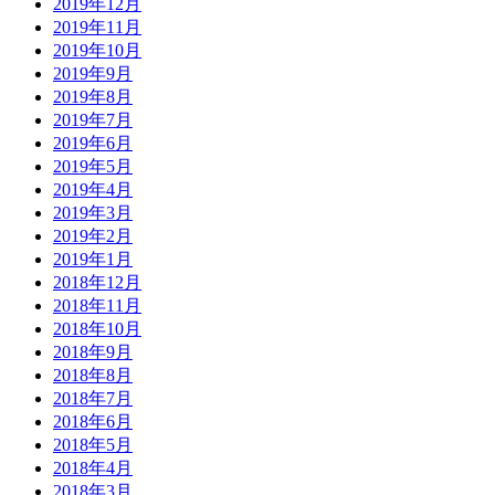
2019年12月
2019年11月
2019年10月
2019年9月
2019年8月
2019年7月
2019年6月
2019年5月
2019年4月
2019年3月
2019年2月
2019年1月
2018年12月
2018年11月
2018年10月
2018年9月
2018年8月
2018年7月
2018年6月
2018年5月
2018年4月
2018年3月