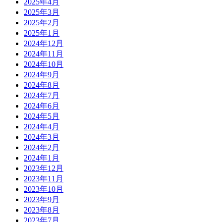
2025年4月
2025年3月
2025年2月
2025年1月
2024年12月
2024年11月
2024年10月
2024年9月
2024年8月
2024年7月
2024年6月
2024年5月
2024年4月
2024年3月
2024年2月
2024年1月
2023年12月
2023年11月
2023年10月
2023年9月
2023年8月
2023年7月