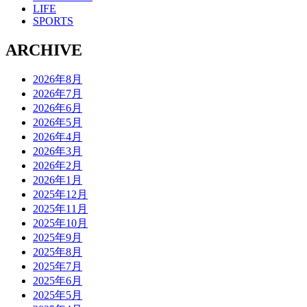
LIFE
SPORTS
ARCHIVE
2026年8月
2026年7月
2026年6月
2026年5月
2026年4月
2026年3月
2026年2月
2026年1月
2025年12月
2025年11月
2025年10月
2025年9月
2025年8月
2025年7月
2025年6月
2025年5月