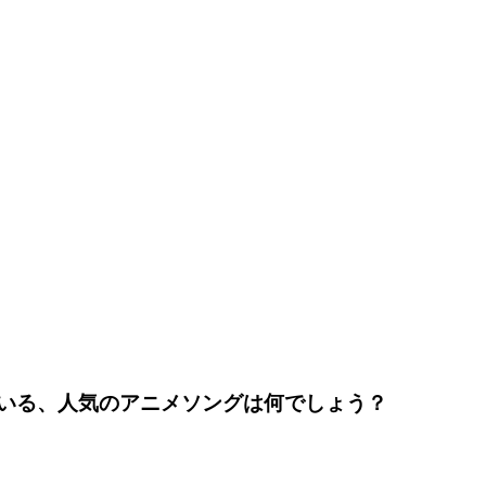
ている、人気のアニメソングは何でしょう？