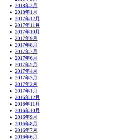
2018年2月
2018年1月
2017年12月
2017年11月
2017年10月
2017年9月
2017年8月
2017年7月
2017年6月
2017年5月
2017年4月
2017年3月
2017年2月
2017年1月
2016年12月
2016年11月
2016年10月
2016年9月
2016年8月
2016年7月
2016年6月