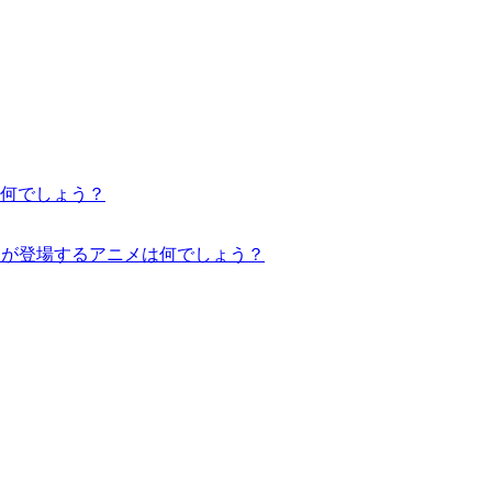
は何でしょう？
ットが登場するアニメは何でしょう？