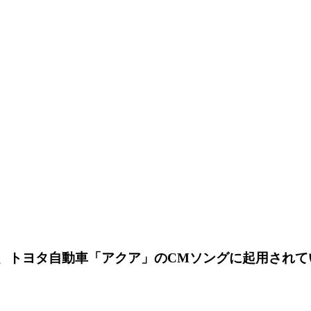
が、トヨタ自動車「アクア」のCMソングに起用され