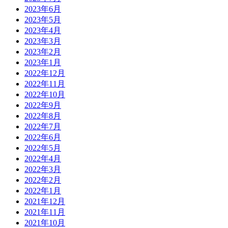
2023年6月
2023年5月
2023年4月
2023年3月
2023年2月
2023年1月
2022年12月
2022年11月
2022年10月
2022年9月
2022年8月
2022年7月
2022年6月
2022年5月
2022年4月
2022年3月
2022年2月
2022年1月
2021年12月
2021年11月
2021年10月