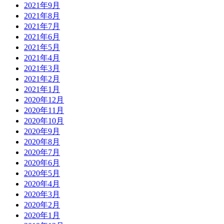
2021年9月
2021年8月
2021年7月
2021年6月
2021年5月
2021年4月
2021年3月
2021年2月
2021年1月
2020年12月
2020年11月
2020年10月
2020年9月
2020年8月
2020年7月
2020年6月
2020年5月
2020年4月
2020年3月
2020年2月
2020年1月