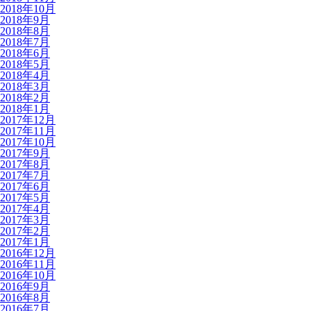
2018年10月
2018年9月
2018年8月
2018年7月
2018年6月
2018年5月
2018年4月
2018年3月
2018年2月
2018年1月
2017年12月
2017年11月
2017年10月
2017年9月
2017年8月
2017年7月
2017年6月
2017年5月
2017年4月
2017年3月
2017年2月
2017年1月
2016年12月
2016年11月
2016年10月
2016年9月
2016年8月
2016年7月