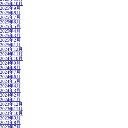
2025年10月
2025年9月
2025年8月
2025年7月
2025年6月
2025年5月
2025年4月
2025年3月
2025年2月
2025年1月
2024年12月
2024年11月
2024年10月
2024年9月
2024年8月
2024年7月
2024年6月
2024年5月
2024年4月
2024年3月
2024年2月
2024年1月
2023年12月
2023年11月
2023年10月
2023年9月
2023年8月
2023年7月