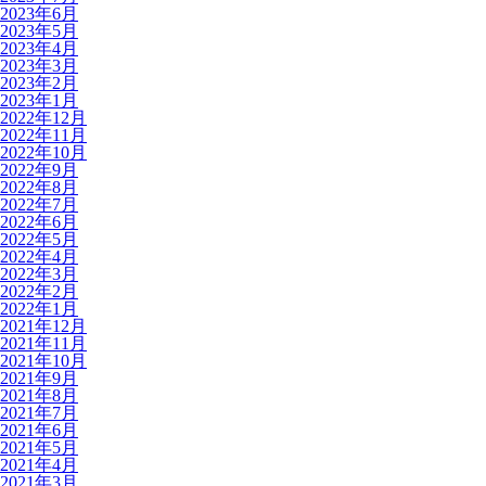
2023年6月
2023年5月
2023年4月
2023年3月
2023年2月
2023年1月
2022年12月
2022年11月
2022年10月
2022年9月
2022年8月
2022年7月
2022年6月
2022年5月
2022年4月
2022年3月
2022年2月
2022年1月
2021年12月
2021年11月
2021年10月
2021年9月
2021年8月
2021年7月
2021年6月
2021年5月
2021年4月
2021年3月