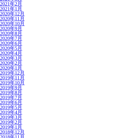
2021年2月
2021年1月
2020年12月
2020年11月
2020年10月
2020年9月
2020年8月
2020年7月
2020年6月
2020年5月
2020年4月
2020年3月
2020年2月
2020年1月
2019年12月
2019年11月
2019年10月
2019年9月
2019年8月
2019年7月
2019年6月
2019年5月
2019年4月
2019年3月
2019年2月
2019年1月
2018年12月
2018年11月