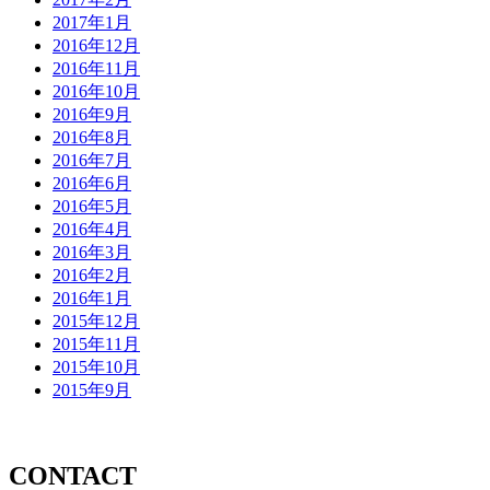
2017年1月
2016年12月
2016年11月
2016年10月
2016年9月
2016年8月
2016年7月
2016年6月
2016年5月
2016年4月
2016年3月
2016年2月
2016年1月
2015年12月
2015年11月
2015年10月
2015年9月
CONTACT