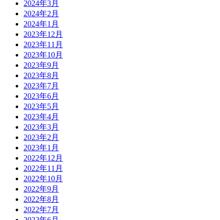
2024年3月
2024年2月
2024年1月
2023年12月
2023年11月
2023年10月
2023年9月
2023年8月
2023年7月
2023年6月
2023年5月
2023年4月
2023年3月
2023年2月
2023年1月
2022年12月
2022年11月
2022年10月
2022年9月
2022年8月
2022年7月
2022年6月