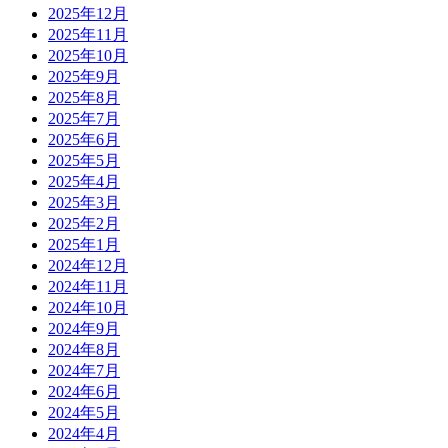
2025年12月
2025年11月
2025年10月
2025年9月
2025年8月
2025年7月
2025年6月
2025年5月
2025年4月
2025年3月
2025年2月
2025年1月
2024年12月
2024年11月
2024年10月
2024年9月
2024年8月
2024年7月
2024年6月
2024年5月
2024年4月