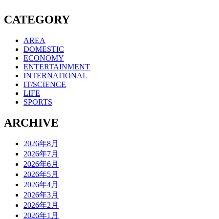
CATEGORY
AREA
DOMESTIC
ECONOMY
ENTERTAINMENT
INTERNATIONAL
IT/SCIENCE
LIFE
SPORTS
ARCHIVE
2026年8月
2026年7月
2026年6月
2026年5月
2026年4月
2026年3月
2026年2月
2026年1月