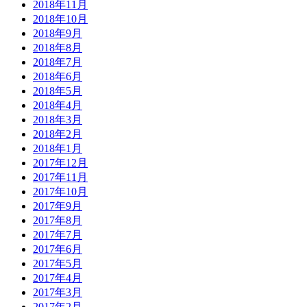
2018年11月
2018年10月
2018年9月
2018年8月
2018年7月
2018年6月
2018年5月
2018年4月
2018年3月
2018年2月
2018年1月
2017年12月
2017年11月
2017年10月
2017年9月
2017年8月
2017年7月
2017年6月
2017年5月
2017年4月
2017年3月
2017年2月