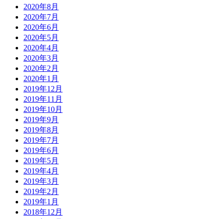
2020年8月
2020年7月
2020年6月
2020年5月
2020年4月
2020年3月
2020年2月
2020年1月
2019年12月
2019年11月
2019年10月
2019年9月
2019年8月
2019年7月
2019年6月
2019年5月
2019年4月
2019年3月
2019年2月
2019年1月
2018年12月