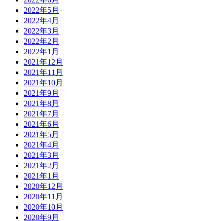
2022年5月
2022年4月
2022年3月
2022年2月
2022年1月
2021年12月
2021年11月
2021年10月
2021年9月
2021年8月
2021年7月
2021年6月
2021年5月
2021年4月
2021年3月
2021年2月
2021年1月
2020年12月
2020年11月
2020年10月
2020年9月