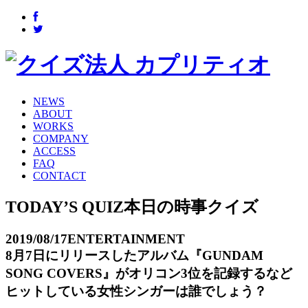
NEWS
ABOUT
WORKS
COMPANY
ACCESS
FAQ
CONTACT
TODAY’S QUIZ
本日の時事クイズ
2019/08/17
ENTERTAINMENT
8月7日にリリースしたアルバム『GUNDAM
SONG COVERS』がオリコン3位を記録するなど
ヒットしている女性シンガーは誰でしょう？