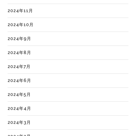
2024年11月
2024年10月
2024年9月
2024年8月
2024年7月
2024年6月
2024年5月
2024年4月
2024年3月