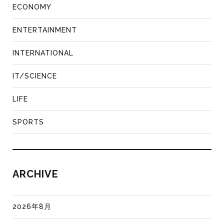
ECONOMY
ENTERTAINMENT
INTERNATIONAL
IT/SCIENCE
LIFE
SPORTS
ARCHIVE
2026年8月