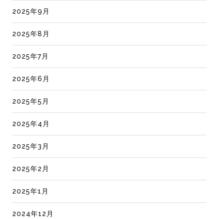
2025年9月
2025年8月
2025年7月
2025年6月
2025年5月
2025年4月
2025年3月
2025年2月
2025年1月
2024年12月