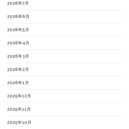
2026年7月
2026年6月
2026年5月
2026年4月
2026年3月
2026年2月
2026年1月
2025年12月
2025年11月
2025年10月