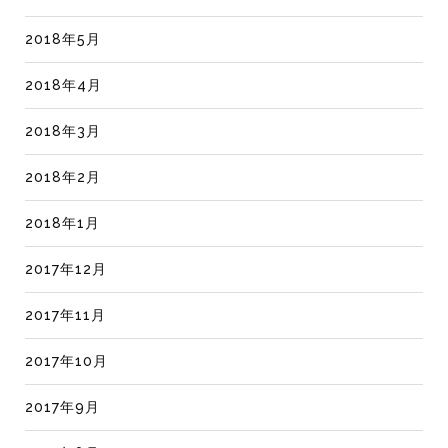
2018年5月
2018年4月
2018年3月
2018年2月
2018年1月
2017年12月
2017年11月
2017年10月
2017年9月