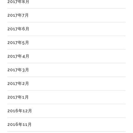
2017年8月
2017年7月
2017年6月
2017年5月
2017年4月
2017年3月
2017年2月
2017年1月
2016年12月
2016年11月