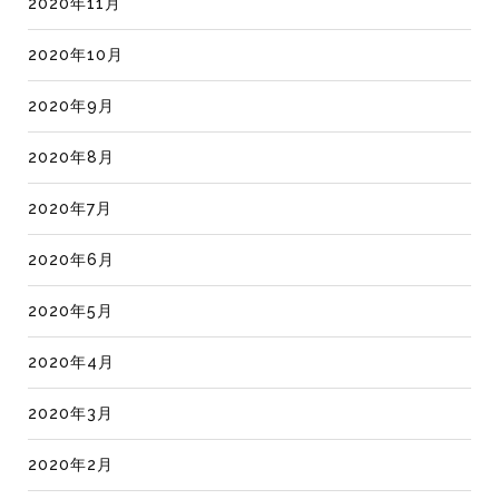
2020年11月
2020年10月
2020年9月
2020年8月
2020年7月
2020年6月
2020年5月
2020年4月
2020年3月
2020年2月