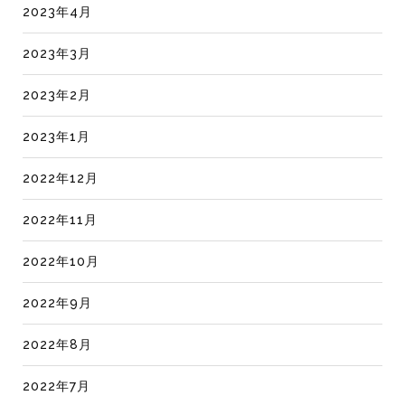
2023年4月
2023年3月
2023年2月
2023年1月
2022年12月
2022年11月
2022年10月
2022年9月
2022年8月
2022年7月