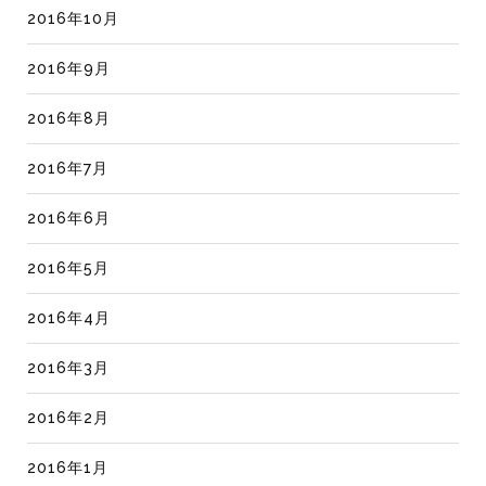
2016年10月
2016年9月
2016年8月
2016年7月
2016年6月
2016年5月
2016年4月
2016年3月
2016年2月
2016年1月