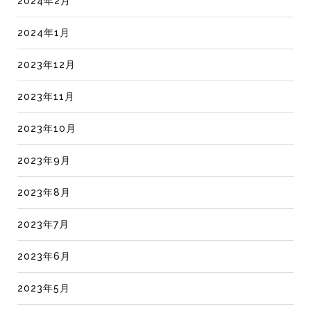
2024年2月
2024年1月
2023年12月
2023年11月
2023年10月
2023年9月
2023年8月
2023年7月
2023年6月
2023年5月