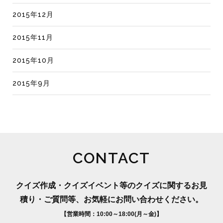
2015年12月
2015年11月
2015年10月
2015年9月
CONTACT
クイズ作成・クイズイベント等のクイズに関するお見
積り・ご質問等、お気軽にお問い合わせください。
【営業時間：10:00～18:00(月～金)】