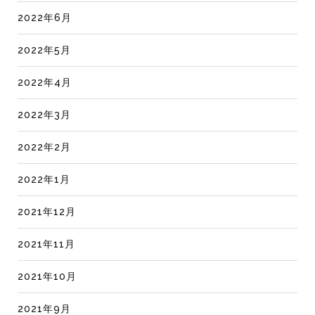
2022年6月
2022年5月
2022年4月
2022年3月
2022年2月
2022年1月
2021年12月
2021年11月
2021年10月
2021年9月