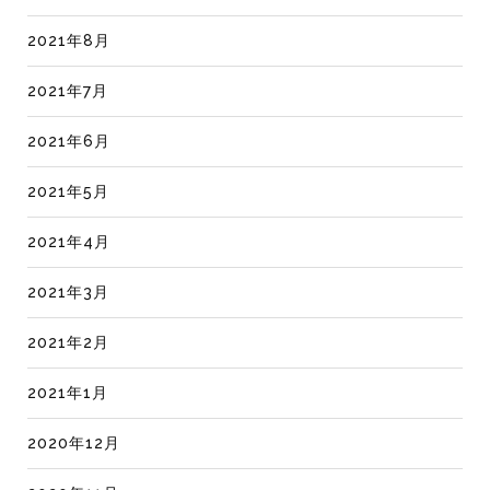
2021年8月
2021年7月
2021年6月
2021年5月
2021年4月
2021年3月
2021年2月
2021年1月
2020年12月