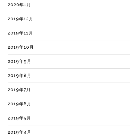
2020年1月
2019年12月
2019年11月
2019年10月
2019年9月
2019年8月
2019年7月
2019年6月
2019年5月
2019年4月