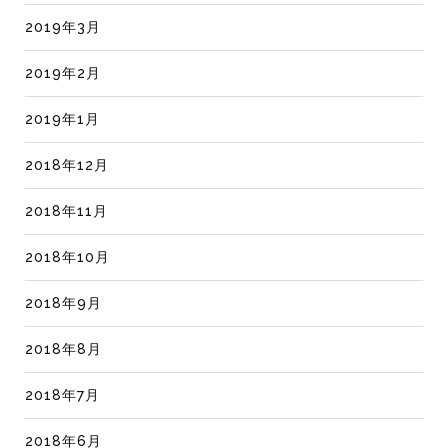
2019年3月
2019年2月
2019年1月
2018年12月
2018年11月
2018年10月
2018年9月
2018年8月
2018年7月
2018年6月