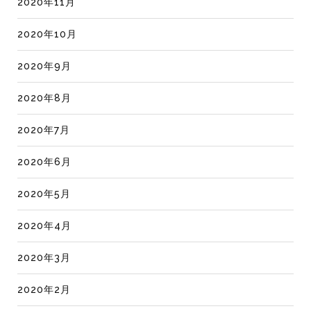
2020年11月
2020年10月
2020年9月
2020年8月
2020年7月
2020年6月
2020年5月
2020年4月
2020年3月
2020年2月