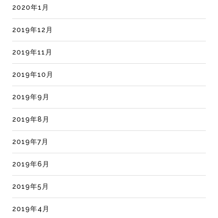
2020年1月
2019年12月
2019年11月
2019年10月
2019年9月
2019年8月
2019年7月
2019年6月
2019年5月
2019年4月