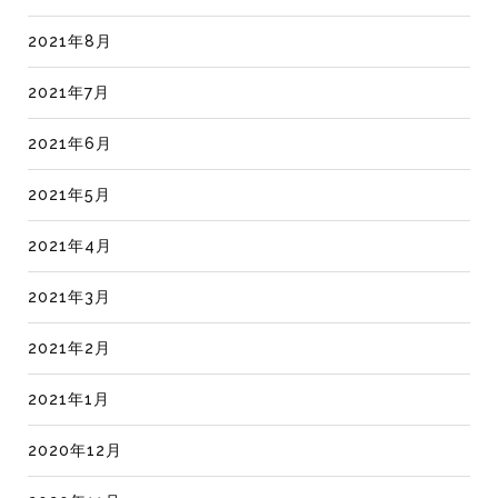
2021年8月
2021年7月
2021年6月
2021年5月
2021年4月
2021年3月
2021年2月
2021年1月
2020年12月