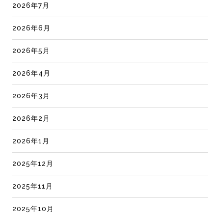
2026年7月
2026年6月
2026年5月
2026年4月
2026年3月
2026年2月
2026年1月
2025年12月
2025年11月
2025年10月