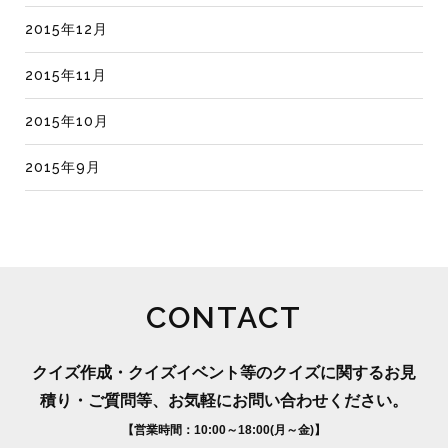
2015年12月
2015年11月
2015年10月
2015年9月
CONTACT
クイズ作成・クイズイベント等のクイズに関するお見
積り・ご質問等、お気軽にお問い合わせください。
【営業時間：10:00～18:00(月～金)】