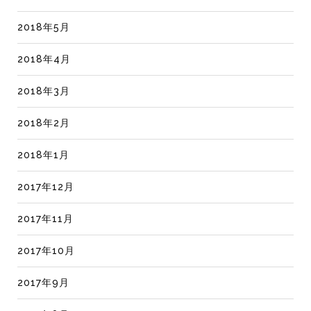
2018年5月
2018年4月
2018年3月
2018年2月
2018年1月
2017年12月
2017年11月
2017年10月
2017年9月