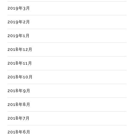
2019年3月
2019年2月
2019年1月
2018年12月
2018年11月
2018年10月
2018年9月
2018年8月
2018年7月
2018年6月