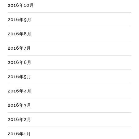
2016年10月
2016年9月
2016年8月
2016年7月
2016年6月
2016年5月
2016年4月
2016年3月
2016年2月
2016年1月