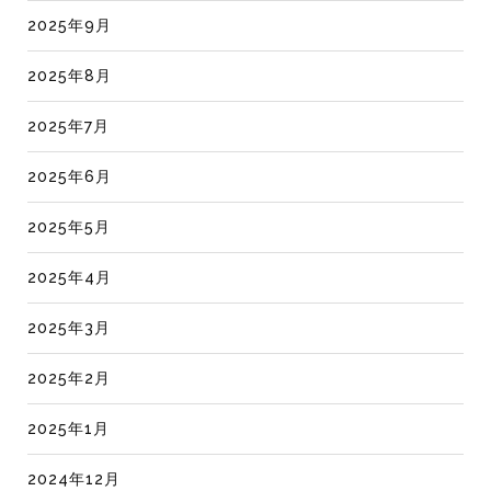
2025年9月
2025年8月
2025年7月
2025年6月
2025年5月
2025年4月
2025年3月
2025年2月
2025年1月
2024年12月