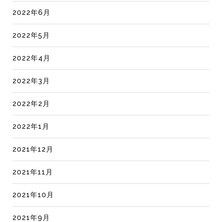
2022年6月
2022年5月
2022年4月
2022年3月
2022年2月
2022年1月
2021年12月
2021年11月
2021年10月
2021年9月