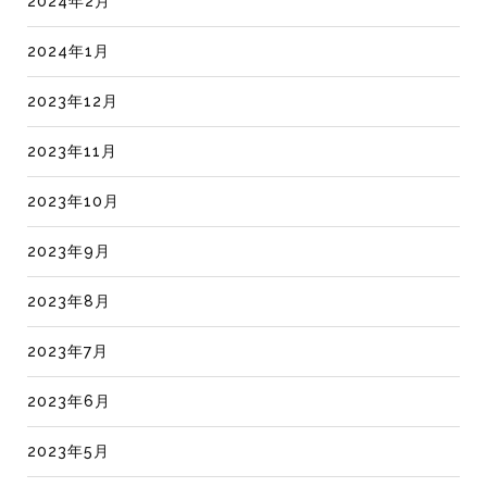
2024年2月
2024年1月
2023年12月
2023年11月
2023年10月
2023年9月
2023年8月
2023年7月
2023年6月
2023年5月