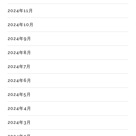
2024年11月
2024年10月
2024年9月
2024年8月
2024年7月
2024年6月
2024年5月
2024年4月
2024年3月