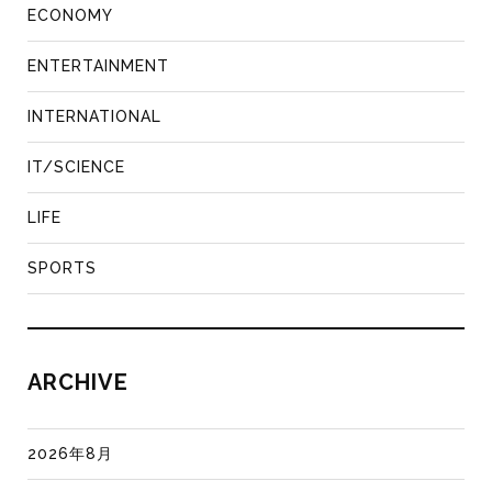
ECONOMY
ENTERTAINMENT
INTERNATIONAL
IT/SCIENCE
LIFE
SPORTS
ARCHIVE
2026年8月