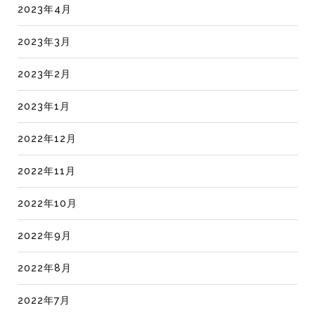
2023年4月
2023年3月
2023年2月
2023年1月
2022年12月
2022年11月
2022年10月
2022年9月
2022年8月
2022年7月