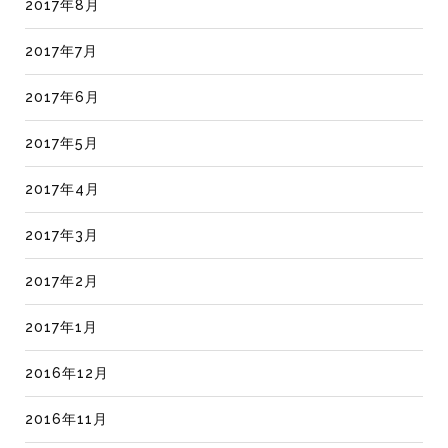
2017年8月
2017年7月
2017年6月
2017年5月
2017年4月
2017年3月
2017年2月
2017年1月
2016年12月
2016年11月