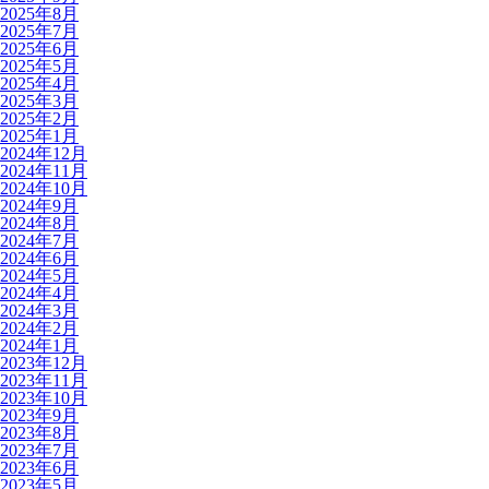
2025年8月
2025年7月
2025年6月
2025年5月
2025年4月
2025年3月
2025年2月
2025年1月
2024年12月
2024年11月
2024年10月
2024年9月
2024年8月
2024年7月
2024年6月
2024年5月
2024年4月
2024年3月
2024年2月
2024年1月
2023年12月
2023年11月
2023年10月
2023年9月
2023年8月
2023年7月
2023年6月
2023年5月