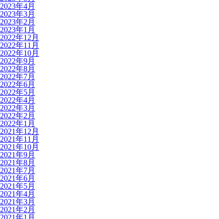
2023年4月
2023年3月
2023年2月
2023年1月
2022年12月
2022年11月
2022年10月
2022年9月
2022年8月
2022年7月
2022年6月
2022年5月
2022年4月
2022年3月
2022年2月
2022年1月
2021年12月
2021年11月
2021年10月
2021年9月
2021年8月
2021年7月
2021年6月
2021年5月
2021年4月
2021年3月
2021年2月
2021年1月