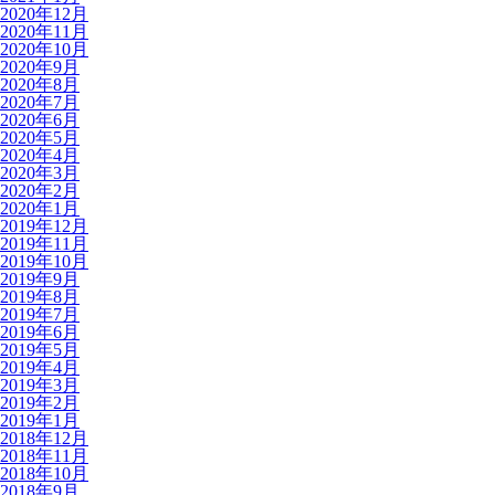
2020年12月
2020年11月
2020年10月
2020年9月
2020年8月
2020年7月
2020年6月
2020年5月
2020年4月
2020年3月
2020年2月
2020年1月
2019年12月
2019年11月
2019年10月
2019年9月
2019年8月
2019年7月
2019年6月
2019年5月
2019年4月
2019年3月
2019年2月
2019年1月
2018年12月
2018年11月
2018年10月
2018年9月