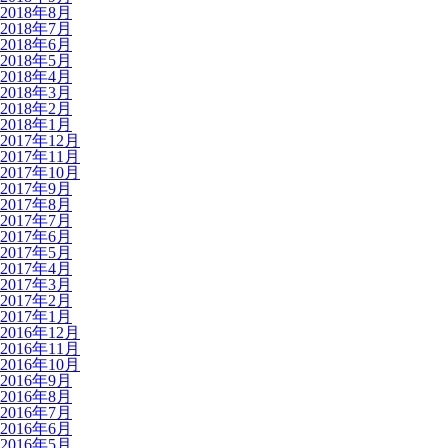
2018年8月
2018年7月
2018年6月
2018年5月
2018年4月
2018年3月
2018年2月
2018年1月
2017年12月
2017年11月
2017年10月
2017年9月
2017年8月
2017年7月
2017年6月
2017年5月
2017年4月
2017年3月
2017年2月
2017年1月
2016年12月
2016年11月
2016年10月
2016年9月
2016年8月
2016年7月
2016年6月
2016年5月