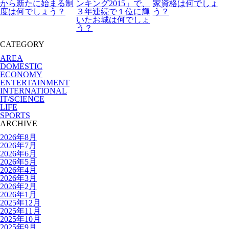
から新たに始まる制
ンキング2015」で、
家資格は何でしょ
度は何でしょう？
３年連続で１位に輝
う？
いたお城は何でしょ
う？
CATEGORY
AREA
DOMESTIC
ECONOMY
ENTERTAINMENT
INTERNATIONAL
IT/SCIENCE
LIFE
SPORTS
ARCHIVE
2026年8月
2026年7月
2026年6月
2026年5月
2026年4月
2026年3月
2026年2月
2026年1月
2025年12月
2025年11月
2025年10月
2025年9月