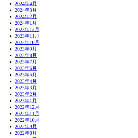
2024年4月
2024年3月
2024年2月
2024年1月
2023年12月
2023年11月
2023年10月
2023年9月
2023年8月
2023年7月
2023年6月
2023年5月
2023年4月
2023年3月
2023年2月
2023年1月
2022年12月
2022年11月
2022年10月
2022年9月
2022年8月