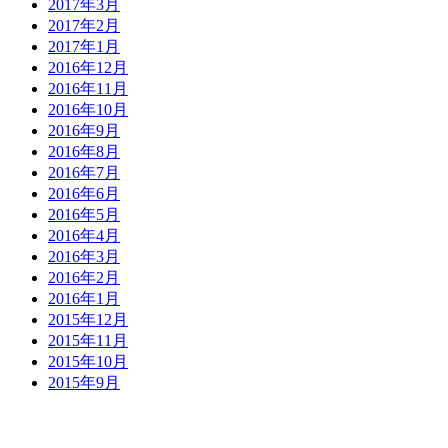
2017年3月
2017年2月
2017年1月
2016年12月
2016年11月
2016年10月
2016年9月
2016年8月
2016年7月
2016年6月
2016年5月
2016年4月
2016年3月
2016年2月
2016年1月
2015年12月
2015年11月
2015年10月
2015年9月