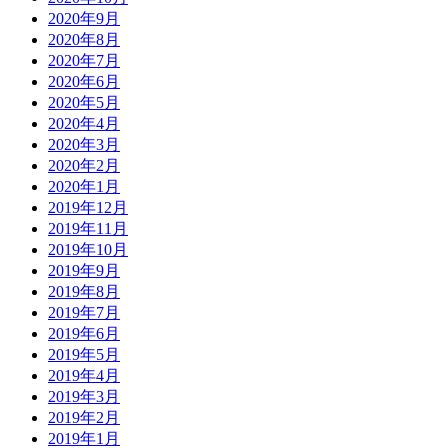
2020年9月
2020年8月
2020年7月
2020年6月
2020年5月
2020年4月
2020年3月
2020年2月
2020年1月
2019年12月
2019年11月
2019年10月
2019年9月
2019年8月
2019年7月
2019年6月
2019年5月
2019年4月
2019年3月
2019年2月
2019年1月