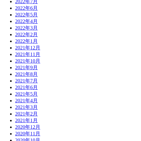
2022年7月
2022年6月
2022年5月
2022年4月
2022年3月
2022年2月
2022年1月
2021年12月
2021年11月
2021年10月
2021年9月
2021年8月
2021年7月
2021年6月
2021年5月
2021年4月
2021年3月
2021年2月
2021年1月
2020年12月
2020年11月
2020年10月