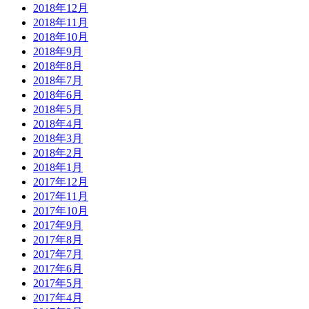
2018年12月
2018年11月
2018年10月
2018年9月
2018年8月
2018年7月
2018年6月
2018年5月
2018年4月
2018年3月
2018年2月
2018年1月
2017年12月
2017年11月
2017年10月
2017年9月
2017年8月
2017年7月
2017年6月
2017年5月
2017年4月