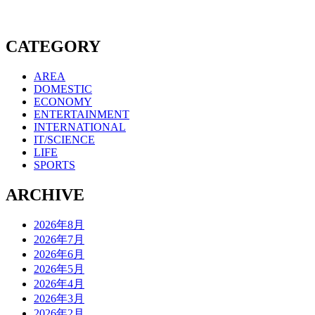
CATEGORY
AREA
DOMESTIC
ECONOMY
ENTERTAINMENT
INTERNATIONAL
IT/SCIENCE
LIFE
SPORTS
ARCHIVE
2026年8月
2026年7月
2026年6月
2026年5月
2026年4月
2026年3月
2026年2月