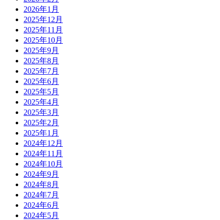
2026年1月
2025年12月
2025年11月
2025年10月
2025年9月
2025年8月
2025年7月
2025年6月
2025年5月
2025年4月
2025年3月
2025年2月
2025年1月
2024年12月
2024年11月
2024年10月
2024年9月
2024年8月
2024年7月
2024年6月
2024年5月