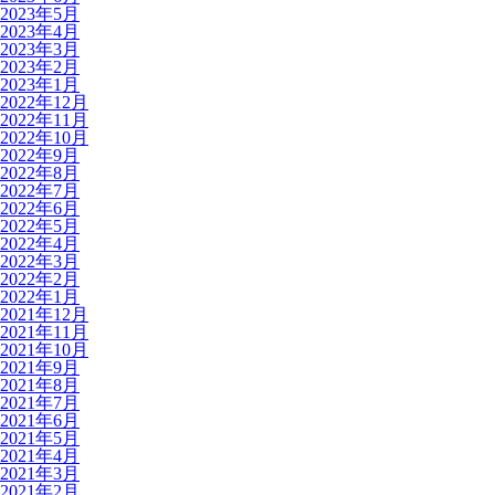
2023年5月
2023年4月
2023年3月
2023年2月
2023年1月
2022年12月
2022年11月
2022年10月
2022年9月
2022年8月
2022年7月
2022年6月
2022年5月
2022年4月
2022年3月
2022年2月
2022年1月
2021年12月
2021年11月
2021年10月
2021年9月
2021年8月
2021年7月
2021年6月
2021年5月
2021年4月
2021年3月
2021年2月