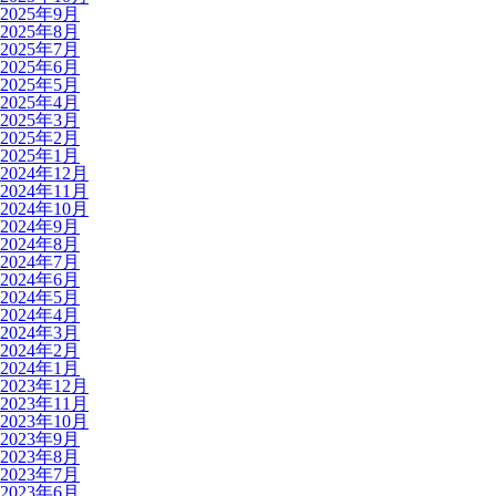
2025年9月
2025年8月
2025年7月
2025年6月
2025年5月
2025年4月
2025年3月
2025年2月
2025年1月
2024年12月
2024年11月
2024年10月
2024年9月
2024年8月
2024年7月
2024年6月
2024年5月
2024年4月
2024年3月
2024年2月
2024年1月
2023年12月
2023年11月
2023年10月
2023年9月
2023年8月
2023年7月
2023年6月