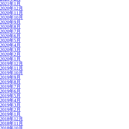
2021年1月
2020年12月
2020年11月
2020年10月
2020年9月
2020年8月
2020年7月
2020年6月
2020年5月
2020年4月
2020年3月
2020年2月
2020年1月
2019年12月
2019年11月
2019年10月
2019年9月
2019年8月
2019年7月
2019年6月
2019年5月
2019年4月
2019年3月
2019年2月
2019年1月
2018年12月
2018年11月
2018年10月