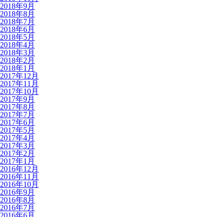
2018年9月
2018年8月
2018年7月
2018年6月
2018年5月
2018年4月
2018年3月
2018年2月
2018年1月
2017年12月
2017年11月
2017年10月
2017年9月
2017年8月
2017年7月
2017年6月
2017年5月
2017年4月
2017年3月
2017年2月
2017年1月
2016年12月
2016年11月
2016年10月
2016年9月
2016年8月
2016年7月
2016年6月