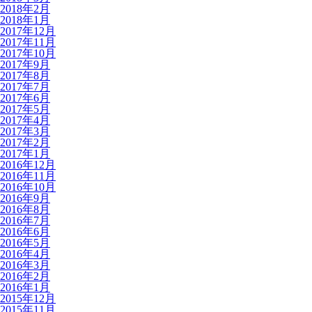
2018年2月
2018年1月
2017年12月
2017年11月
2017年10月
2017年9月
2017年8月
2017年7月
2017年6月
2017年5月
2017年4月
2017年3月
2017年2月
2017年1月
2016年12月
2016年11月
2016年10月
2016年9月
2016年8月
2016年7月
2016年6月
2016年5月
2016年4月
2016年3月
2016年2月
2016年1月
2015年12月
2015年11月