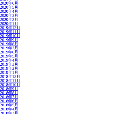
2020年6月
2020年5月
2020年4月
2020年3月
2020年2月
2020年1月
2019年12月
2019年11月
2019年10月
2019年9月
2019年8月
2019年7月
2019年6月
2019年5月
2019年4月
2019年3月
2019年2月
2019年1月
2018年12月
2018年11月
2018年10月
2018年9月
2018年8月
2018年7月
2018年6月
2018年5月
2018年4月
2018年3月