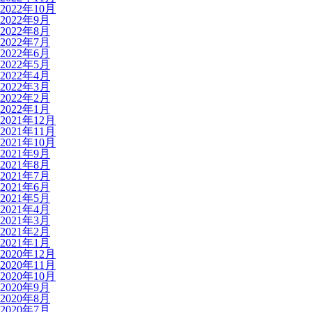
2022年10月
2022年9月
2022年8月
2022年7月
2022年6月
2022年5月
2022年4月
2022年3月
2022年2月
2022年1月
2021年12月
2021年11月
2021年10月
2021年9月
2021年8月
2021年7月
2021年6月
2021年5月
2021年4月
2021年3月
2021年2月
2021年1月
2020年12月
2020年11月
2020年10月
2020年9月
2020年8月
2020年7月