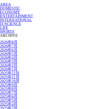
AREA
DOMESTIC
ECONOMY
ENTERTAINMENT
INTERNATIONAL
IT/SCIENCE
LIFE
SPORTS
ARCHIVE
2026年8月
2026年7月
2026年6月
2026年5月
2026年4月
2026年3月
2026年2月
2026年1月
2025年12月
2025年11月
2025年10月
2025年9月
2025年8月
2025年7月
2025年6月
2025年5月
2025年4月
2025年3月