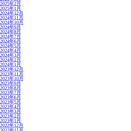
2025年2月
2025年1月
2024年12月
2024年11月
2024年10月
2024年9月
2024年8月
2024年7月
2024年6月
2024年5月
2024年4月
2024年3月
2024年2月
2024年1月
2023年12月
2023年11月
2023年10月
2023年9月
2023年8月
2023年7月
2023年6月
2023年5月
2023年4月
2023年3月
2023年2月
2023年1月
2022年12月
2022年11月