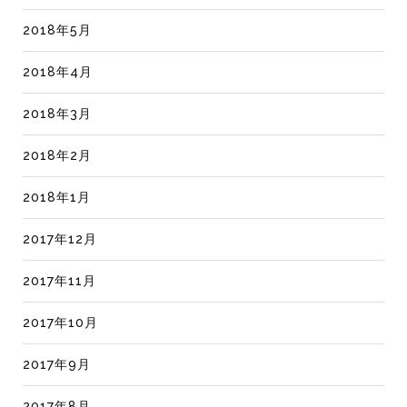
2018年5月
2018年4月
2018年3月
2018年2月
2018年1月
2017年12月
2017年11月
2017年10月
2017年9月
2017年8月