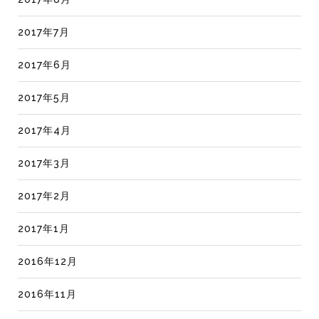
2017年7月
2017年6月
2017年5月
2017年4月
2017年3月
2017年2月
2017年1月
2016年12月
2016年11月