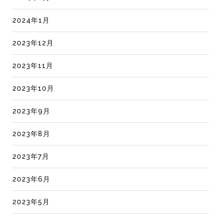
2024年1月
2023年12月
2023年11月
2023年10月
2023年9月
2023年8月
2023年7月
2023年6月
2023年5月