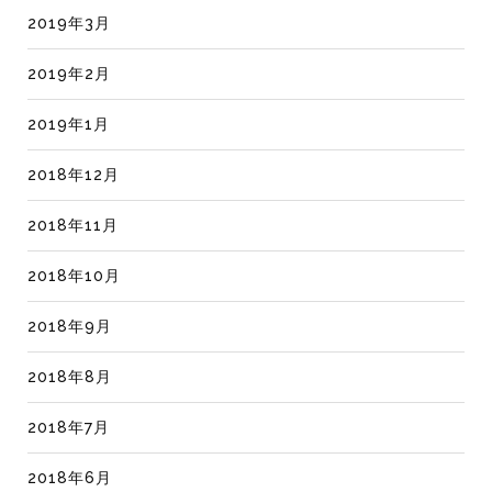
2019年3月
2019年2月
2019年1月
2018年12月
2018年11月
2018年10月
2018年9月
2018年8月
2018年7月
2018年6月