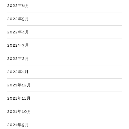
2022年6月
2022年5月
2022年4月
2022年3月
2022年2月
2022年1月
2021年12月
2021年11月
2021年10月
2021年9月