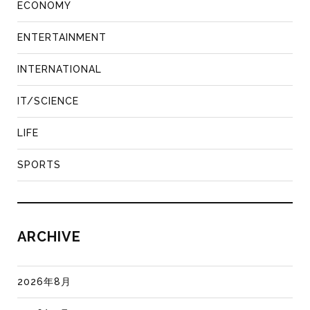
ECONOMY
ENTERTAINMENT
INTERNATIONAL
IT/SCIENCE
LIFE
SPORTS
ARCHIVE
2026年8月