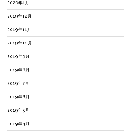
2020年1月
2019年12月
2019年11月
2019年10月
2019年9月
2019年8月
2019年7月
2019年6月
2019年5月
2019年4月