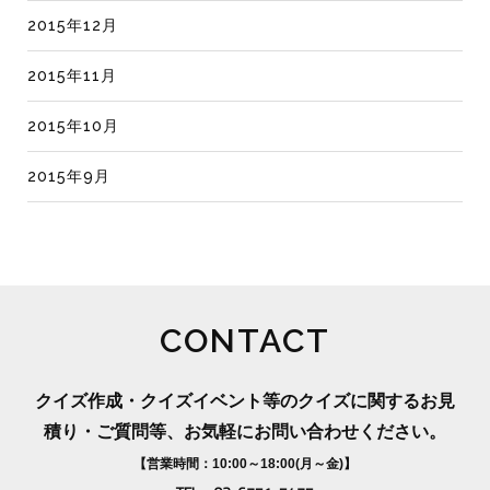
2015年12月
2015年11月
2015年10月
2015年9月
CONTACT
クイズ作成・クイズイベント等のクイズに関するお見
積り・ご質問等、お気軽にお問い合わせください。
【営業時間：10:00～18:00(月～金)】