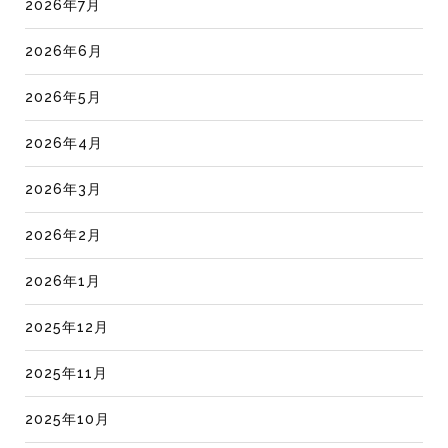
2026年7月
2026年6月
2026年5月
2026年4月
2026年3月
2026年2月
2026年1月
2025年12月
2025年11月
2025年10月