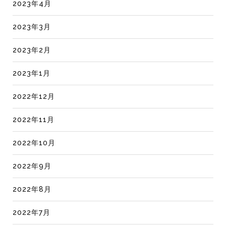
2023年4月
2023年3月
2023年2月
2023年1月
2022年12月
2022年11月
2022年10月
2022年9月
2022年8月
2022年7月