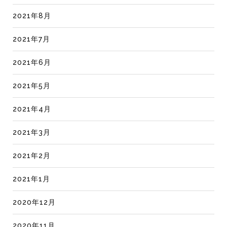
2021年8月
2021年7月
2021年6月
2021年5月
2021年4月
2021年3月
2021年2月
2021年1月
2020年12月
2020年11月