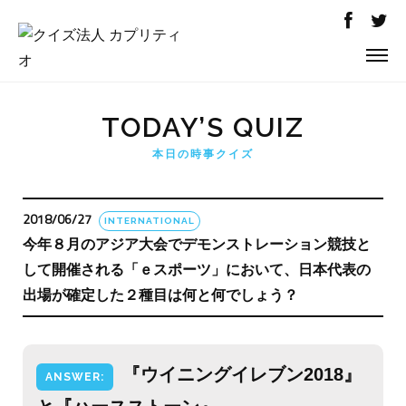
TODAY’S QUIZ
本日の時事クイズ
2018/06/27
INTERNATIONAL
今年８月のアジア大会でデモンストレーション競技と
して開催される「ｅスポーツ」において、日本代表の
出場が確定した２種目は何と何でしょう？
『ウイニングイレブン2018』
ANSWER: