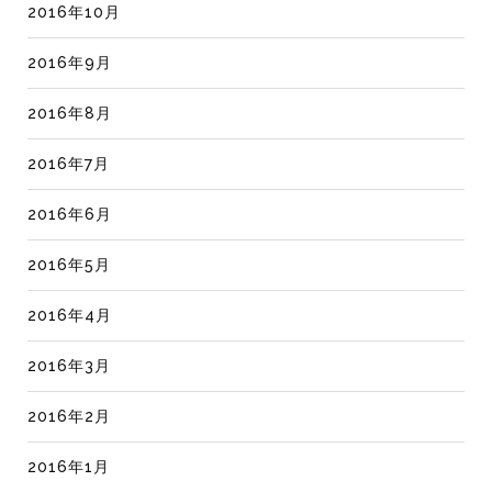
2016年10月
2016年9月
2016年8月
2016年7月
2016年6月
2016年5月
2016年4月
2016年3月
2016年2月
2016年1月