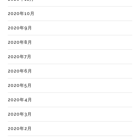
2020年10月
2020年9月
2020年8月
2020年7月
2020年6月
2020年5月
2020年4月
2020年3月
2020年2月