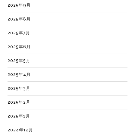
2025年9月
2025年8月
2025年7月
2025年6月
2025年5月
2025年4月
2025年3月
2025年2月
2025年1月
2024年12月