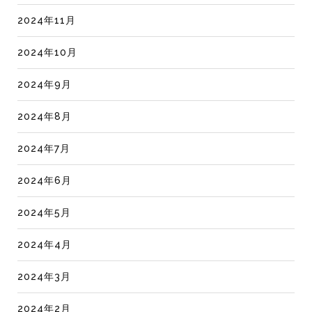
2024年11月
2024年10月
2024年9月
2024年8月
2024年7月
2024年6月
2024年5月
2024年4月
2024年3月
2024年2月