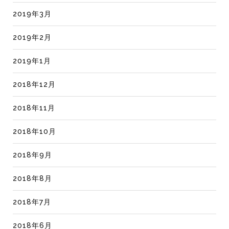
2019年3月
2019年2月
2019年1月
2018年12月
2018年11月
2018年10月
2018年9月
2018年8月
2018年7月
2018年6月