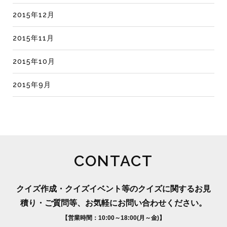
2015年12月
2015年11月
2015年10月
2015年9月
CONTACT
クイズ作成・クイズイベント等のクイズに関するお見
積り・ご質問等、お気軽にお問い合わせください。
【営業時間：10:00～18:00(月～金)】