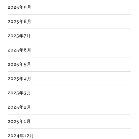
2025年9月
2025年8月
2025年7月
2025年6月
2025年5月
2025年4月
2025年3月
2025年2月
2025年1月
2024年12月