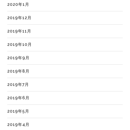
2020年1月
2019年12月
2019年11月
2019年10月
2019年9月
2019年8月
2019年7月
2019年6月
2019年5月
2019年4月