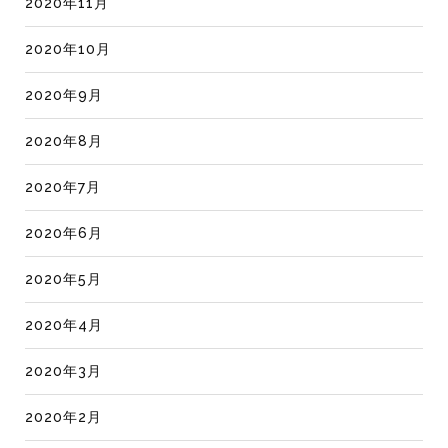
2020年11月
2020年10月
2020年9月
2020年8月
2020年7月
2020年6月
2020年5月
2020年4月
2020年3月
2020年2月