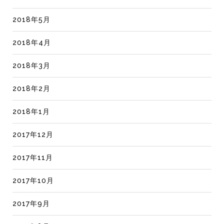
2018年5月
2018年4月
2018年3月
2018年2月
2018年1月
2017年12月
2017年11月
2017年10月
2017年9月