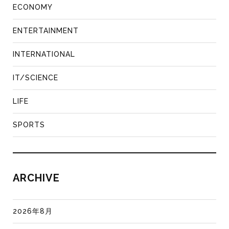
ECONOMY
ENTERTAINMENT
INTERNATIONAL
IT/SCIENCE
LIFE
SPORTS
ARCHIVE
2026年8月