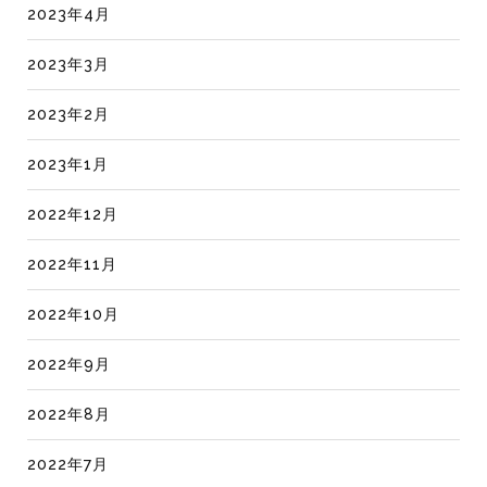
2023年4月
2023年3月
2023年2月
2023年1月
2022年12月
2022年11月
2022年10月
2022年9月
2022年8月
2022年7月