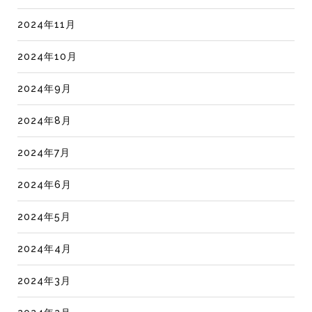
2024年11月
2024年10月
2024年9月
2024年8月
2024年7月
2024年6月
2024年5月
2024年4月
2024年3月