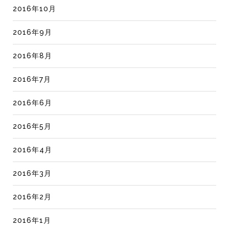
2016年10月
2016年9月
2016年8月
2016年7月
2016年6月
2016年5月
2016年4月
2016年3月
2016年2月
2016年1月