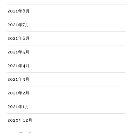
2021年8月
2021年7月
2021年6月
2021年5月
2021年4月
2021年3月
2021年2月
2021年1月
2020年12月