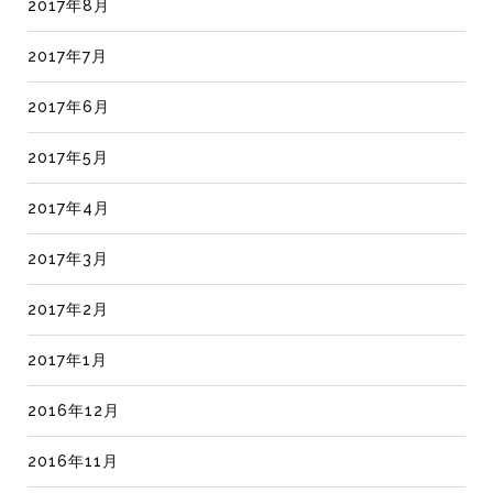
2017年8月
2017年7月
2017年6月
2017年5月
2017年4月
2017年3月
2017年2月
2017年1月
2016年12月
2016年11月