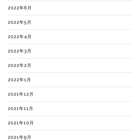
2022年6月
2022年5月
2022年4月
2022年3月
2022年2月
2022年1月
2021年12月
2021年11月
2021年10月
2021年9月