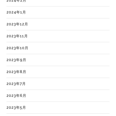
2024年2月
2024年1月
2023年12月
2023年11月
2023年10月
2023年9月
2023年8月
2023年7月
2023年6月
2023年5月