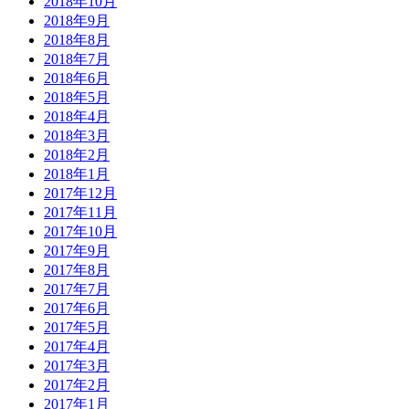
2018年10月
2018年9月
2018年8月
2018年7月
2018年6月
2018年5月
2018年4月
2018年3月
2018年2月
2018年1月
2017年12月
2017年11月
2017年10月
2017年9月
2017年8月
2017年7月
2017年6月
2017年5月
2017年4月
2017年3月
2017年2月
2017年1月