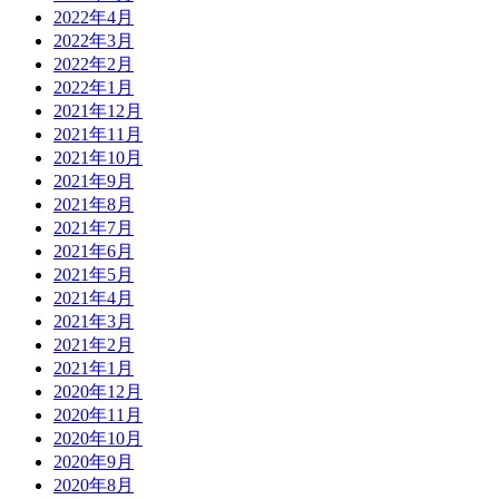
2022年4月
2022年3月
2022年2月
2022年1月
2021年12月
2021年11月
2021年10月
2021年9月
2021年8月
2021年7月
2021年6月
2021年5月
2021年4月
2021年3月
2021年2月
2021年1月
2020年12月
2020年11月
2020年10月
2020年9月
2020年8月