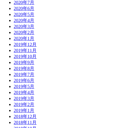
2020年7月
2020年6月
2020年5月
2020年4月
2020年3月
2020年2月
2020年1月
2019年12月
2019年11月
2019年10月
2019年9月
2019年8月
2019年7月
2019年6月
2019年5月
2019年4月
2019年3月
2019年2月
2019年1月
2018年12月
2018年11月