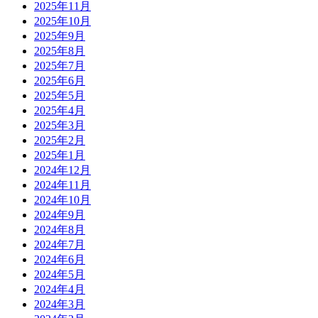
2025年11月
2025年10月
2025年9月
2025年8月
2025年7月
2025年6月
2025年5月
2025年4月
2025年3月
2025年2月
2025年1月
2024年12月
2024年11月
2024年10月
2024年9月
2024年8月
2024年7月
2024年6月
2024年5月
2024年4月
2024年3月