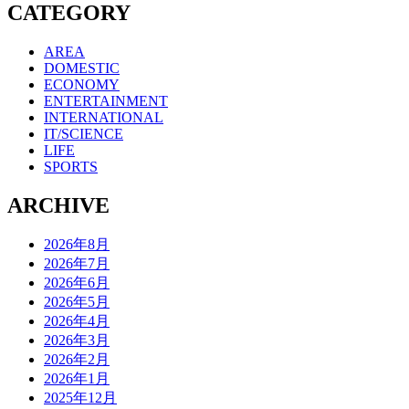
CATEGORY
AREA
DOMESTIC
ECONOMY
ENTERTAINMENT
INTERNATIONAL
IT/SCIENCE
LIFE
SPORTS
ARCHIVE
2026年8月
2026年7月
2026年6月
2026年5月
2026年4月
2026年3月
2026年2月
2026年1月
2025年12月