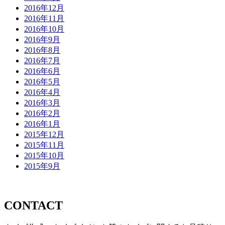
2016年12月
2016年11月
2016年10月
2016年9月
2016年8月
2016年7月
2016年6月
2016年5月
2016年4月
2016年3月
2016年2月
2016年1月
2015年12月
2015年11月
2015年10月
2015年9月
CONTACT