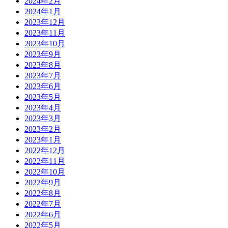
2024年2月
2024年1月
2023年12月
2023年11月
2023年10月
2023年9月
2023年8月
2023年7月
2023年6月
2023年5月
2023年4月
2023年3月
2023年2月
2023年1月
2022年12月
2022年11月
2022年10月
2022年9月
2022年8月
2022年7月
2022年6月
2022年5月