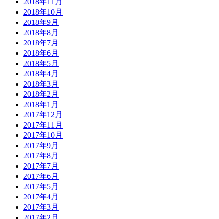
2018年11月
2018年10月
2018年9月
2018年8月
2018年7月
2018年6月
2018年5月
2018年4月
2018年3月
2018年2月
2018年1月
2017年12月
2017年11月
2017年10月
2017年9月
2017年8月
2017年7月
2017年6月
2017年5月
2017年4月
2017年3月
2017年2月