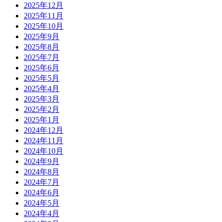
2025年12月
2025年11月
2025年10月
2025年9月
2025年8月
2025年7月
2025年6月
2025年5月
2025年4月
2025年3月
2025年2月
2025年1月
2024年12月
2024年11月
2024年10月
2024年9月
2024年8月
2024年7月
2024年6月
2024年5月
2024年4月