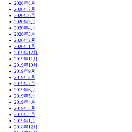
2020年8月
2020年7月
2020年6月
2020年5月
2020年4月
2020年3月
2020年2月
2020年1月
2019年12月
2019年11月
2019年10月
2019年9月
2019年8月
2019年7月
2019年6月
2019年5月
2019年4月
2019年3月
2019年2月
2019年1月
2018年12月