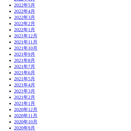
2022年5月
2022年4月
2022年3月
2022年2月
2022年1月
2021年12月
2021年11月
2021年10月
2021年9月
2021年8月
2021年7月
2021年6月
2021年5月
2021年4月
2021年3月
2021年2月
2021年1月
2020年12月
2020年11月
2020年10月
2020年9月