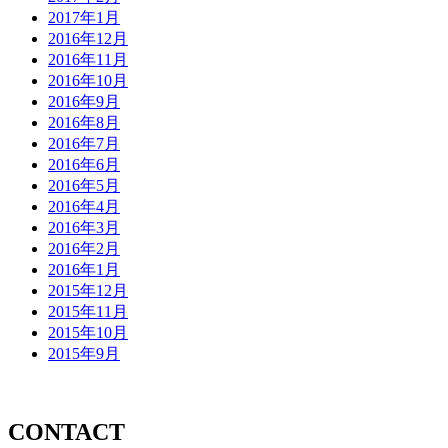
2017年1月
2016年12月
2016年11月
2016年10月
2016年9月
2016年8月
2016年7月
2016年6月
2016年5月
2016年4月
2016年3月
2016年2月
2016年1月
2015年12月
2015年11月
2015年10月
2015年9月
CONTACT