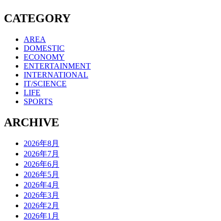
CATEGORY
AREA
DOMESTIC
ECONOMY
ENTERTAINMENT
INTERNATIONAL
IT/SCIENCE
LIFE
SPORTS
ARCHIVE
2026年8月
2026年7月
2026年6月
2026年5月
2026年4月
2026年3月
2026年2月
2026年1月