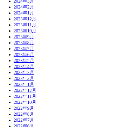
2024年3月
2024年2月
2024年1月
2023年12月
2023年11月
2023年10月
2023年9月
2023年8月
2023年7月
2023年6月
2023年5月
2023年4月
2023年3月
2023年2月
2023年1月
2022年12月
2022年11月
2022年10月
2022年9月
2022年8月
2022年7月
2022年6月