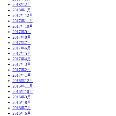
2018年2月
2018年1月
2017年12月
2017年11月
2017年10月
2017年9月
2017年8月
2017年7月
2017年6月
2017年5月
2017年4月
2017年3月
2017年2月
2017年1月
2016年12月
2016年11月
2016年10月
2016年9月
2016年8月
2016年7月
2016年6月