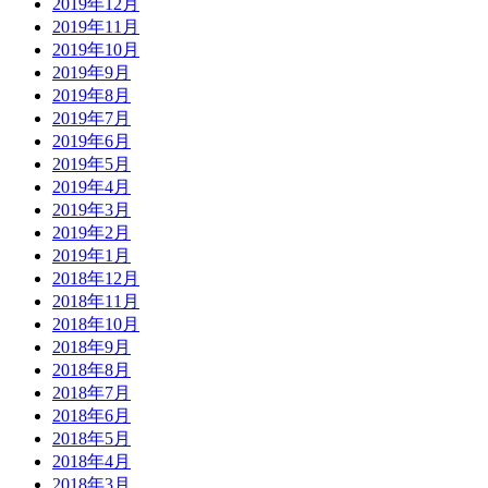
2019年12月
2019年11月
2019年10月
2019年9月
2019年8月
2019年7月
2019年6月
2019年5月
2019年4月
2019年3月
2019年2月
2019年1月
2018年12月
2018年11月
2018年10月
2018年9月
2018年8月
2018年7月
2018年6月
2018年5月
2018年4月
2018年3月