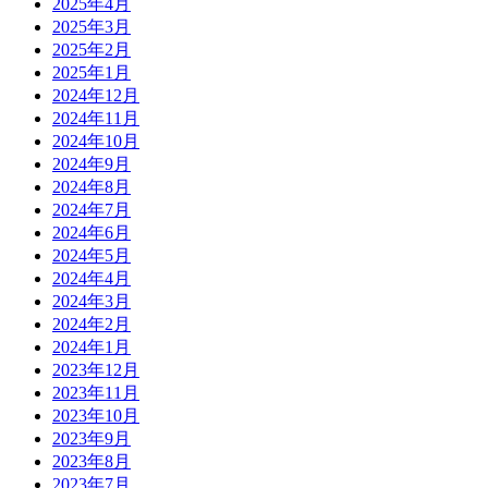
2025年4月
2025年3月
2025年2月
2025年1月
2024年12月
2024年11月
2024年10月
2024年9月
2024年8月
2024年7月
2024年6月
2024年5月
2024年4月
2024年3月
2024年2月
2024年1月
2023年12月
2023年11月
2023年10月
2023年9月
2023年8月
2023年7月