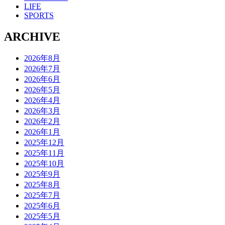
LIFE
SPORTS
ARCHIVE
2026年8月
2026年7月
2026年6月
2026年5月
2026年4月
2026年3月
2026年2月
2026年1月
2025年12月
2025年11月
2025年10月
2025年9月
2025年8月
2025年7月
2025年6月
2025年5月