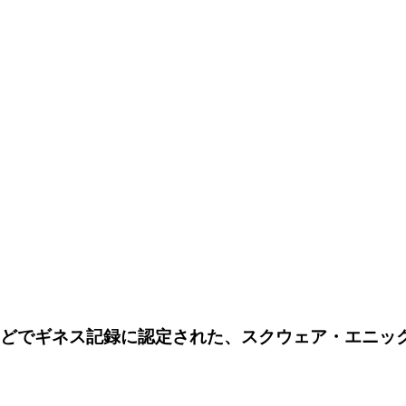
などでギネス記録に認定された、スクウェア・エニッ