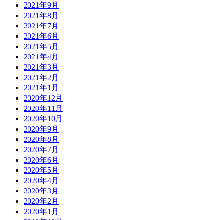
2021年9月
2021年8月
2021年7月
2021年6月
2021年5月
2021年4月
2021年3月
2021年2月
2021年1月
2020年12月
2020年11月
2020年10月
2020年9月
2020年8月
2020年7月
2020年6月
2020年5月
2020年4月
2020年3月
2020年2月
2020年1月