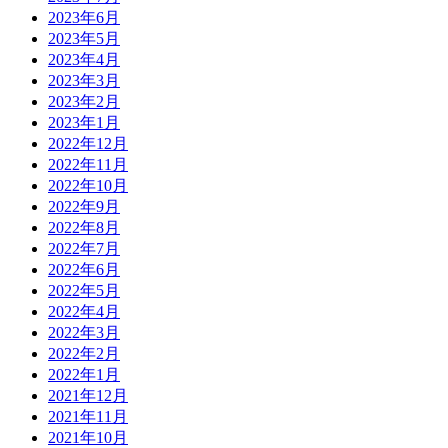
2023年6月
2023年5月
2023年4月
2023年3月
2023年2月
2023年1月
2022年12月
2022年11月
2022年10月
2022年9月
2022年8月
2022年7月
2022年6月
2022年5月
2022年4月
2022年3月
2022年2月
2022年1月
2021年12月
2021年11月
2021年10月