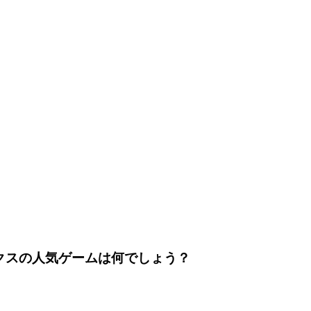
クスの人気ゲームは何でしょう？