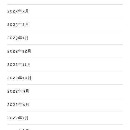
2023年3月
2023年2月
2023年1月
2022年12月
2022年11月
2022年10月
2022年9月
2022年8月
2022年7月