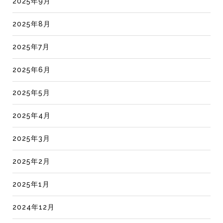
2025年9月
2025年8月
2025年7月
2025年6月
2025年5月
2025年4月
2025年3月
2025年2月
2025年1月
2024年12月