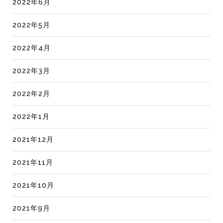
2022年6月
2022年5月
2022年4月
2022年3月
2022年2月
2022年1月
2021年12月
2021年11月
2021年10月
2021年9月