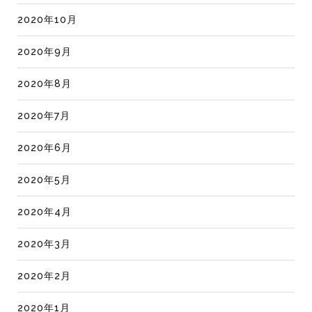
2020年10月
2020年9月
2020年8月
2020年7月
2020年6月
2020年5月
2020年4月
2020年3月
2020年2月
2020年1月