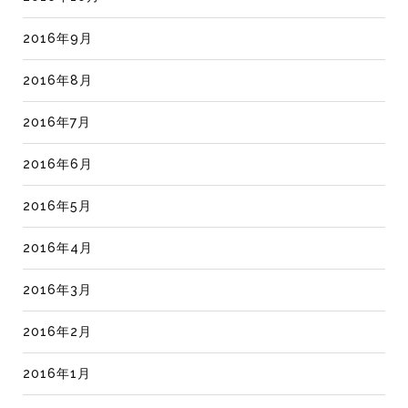
2016年9月
2016年8月
2016年7月
2016年6月
2016年5月
2016年4月
2016年3月
2016年2月
2016年1月