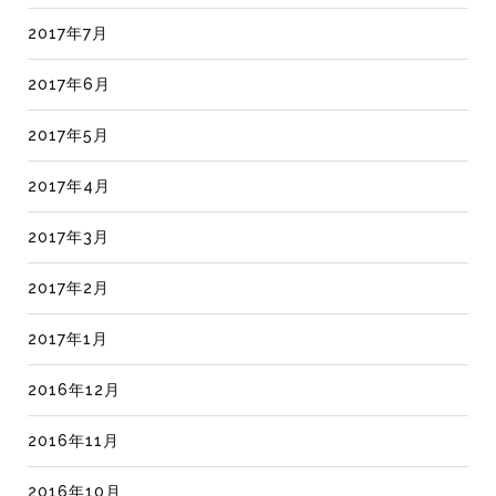
2017年7月
2017年6月
2017年5月
2017年4月
2017年3月
2017年2月
2017年1月
2016年12月
2016年11月
2016年10月