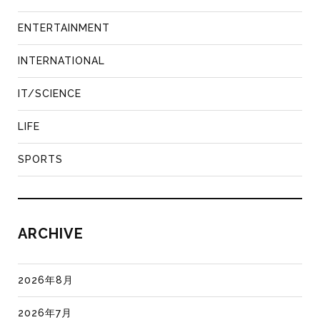
ENTERTAINMENT
INTERNATIONAL
IT/SCIENCE
LIFE
SPORTS
ARCHIVE
2026年8月
2026年7月