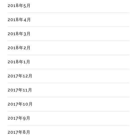
2018年5月
2018年4月
2018年3月
2018年2月
2018年1月
2017年12月
2017年11月
2017年10月
2017年9月
2017年8月