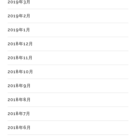
2019年3月
2019年2月
2019年1月
2018年12月
2018年11月
2018年10月
2018年9月
2018年8月
2018年7月
2018年6月