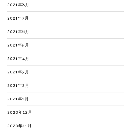
2021年8月
2021年7月
2021年6月
2021年5月
2021年4月
2021年3月
2021年2月
2021年1月
2020年12月
2020年11月