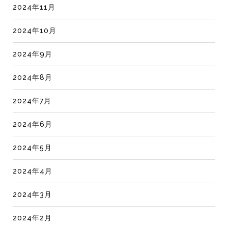
2024年11月
2024年10月
2024年9月
2024年8月
2024年7月
2024年6月
2024年5月
2024年4月
2024年3月
2024年2月