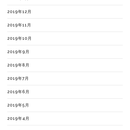
2019年12月
2019年11月
2019年10月
2019年9月
2019年8月
2019年7月
2019年6月
2019年5月
2019年4月