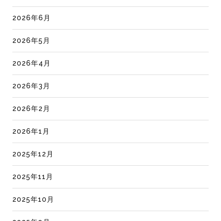
2026年6月
2026年5月
2026年4月
2026年3月
2026年2月
2026年1月
2025年12月
2025年11月
2025年10月