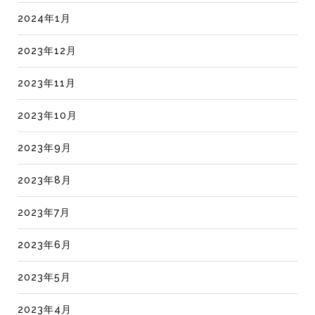
2024年1月
2023年12月
2023年11月
2023年10月
2023年9月
2023年8月
2023年7月
2023年6月
2023年5月
2023年4月