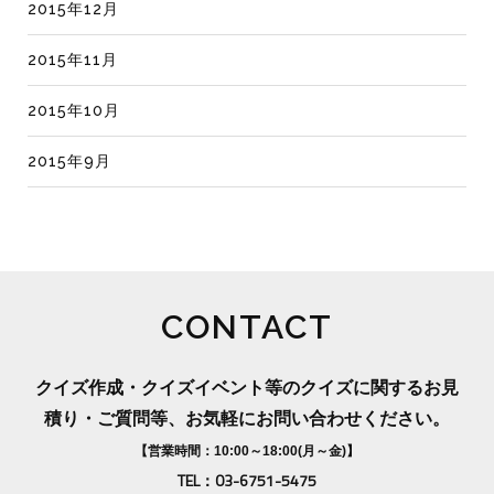
2015年12月
2015年11月
2015年10月
2015年9月
CONTACT
クイズ作成・クイズイベント等のクイズに関するお見
積り・ご質問等、お気軽にお問い合わせください。
【営業時間：10:00～18:00(月～金)】
TEL：03-6751-5475