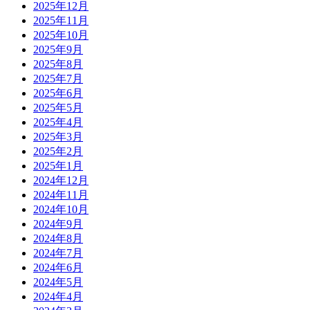
2025年12月
2025年11月
2025年10月
2025年9月
2025年8月
2025年7月
2025年6月
2025年5月
2025年4月
2025年3月
2025年2月
2025年1月
2024年12月
2024年11月
2024年10月
2024年9月
2024年8月
2024年7月
2024年6月
2024年5月
2024年4月