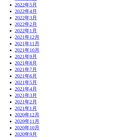
2022年5月
2022年4月
2022年3月
2022年2月
2022年1月
2021年12月
2021年11月
2021年10月
2021年9月
2021年8月
2021年7月
2021年6月
2021年5月
2021年4月
2021年3月
2021年2月
2021年1月
2020年12月
2020年11月
2020年10月
2020年9月