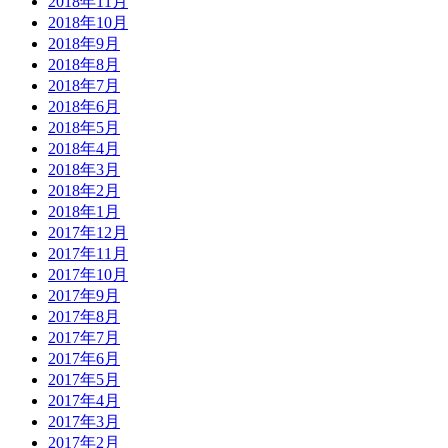
2018年11月
2018年10月
2018年9月
2018年8月
2018年7月
2018年6月
2018年5月
2018年4月
2018年3月
2018年2月
2018年1月
2017年12月
2017年11月
2017年10月
2017年9月
2017年8月
2017年7月
2017年6月
2017年5月
2017年4月
2017年3月
2017年2月