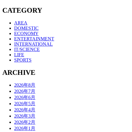
CATEGORY
AREA
DOMESTIC
ECONOMY
ENTERTAINMENT
INTERNATIONAL
IT/SCIENCE
LIFE
SPORTS
ARCHIVE
2026年8月
2026年7月
2026年6月
2026年5月
2026年4月
2026年3月
2026年2月
2026年1月