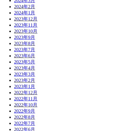
2024年3月
2024年2月
2024年1月
2023年12月
2023年11月
2023年10月
2023年9月
2023年8月
2023年7月
2023年6月
2023年5月
2023年4月
2023年3月
2023年2月
2023年1月
2022年12月
2022年11月
2022年10月
2022年9月
2022年8月
2022年7月
2022年6月