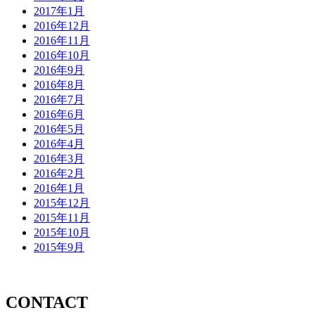
2017年1月
2016年12月
2016年11月
2016年10月
2016年9月
2016年8月
2016年7月
2016年6月
2016年5月
2016年4月
2016年3月
2016年2月
2016年1月
2015年12月
2015年11月
2015年10月
2015年9月
CONTACT