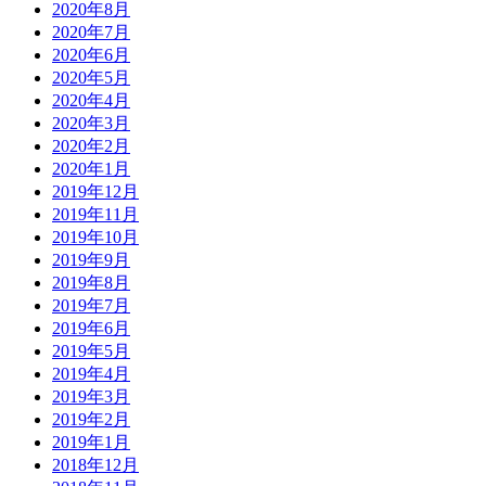
2020年8月
2020年7月
2020年6月
2020年5月
2020年4月
2020年3月
2020年2月
2020年1月
2019年12月
2019年11月
2019年10月
2019年9月
2019年8月
2019年7月
2019年6月
2019年5月
2019年4月
2019年3月
2019年2月
2019年1月
2018年12月