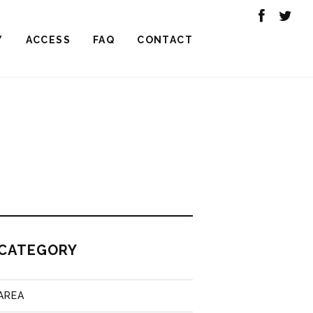
Y
ACCESS
FAQ
CONTACT
CATEGORY
AREA