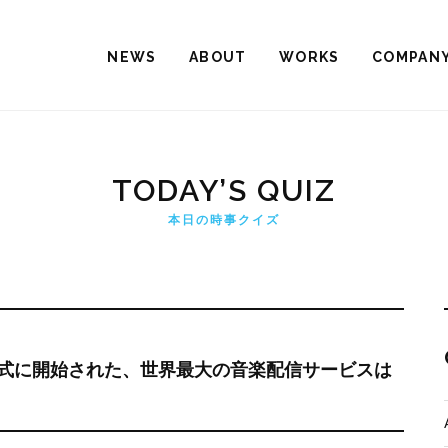
NEWS
ABOUT
WORKS
COMPAN
TODAY’S QUIZ
本日の時事クイズ
正式に開始された、世界最大の音楽配信サービスは