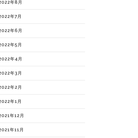
2022年8月
2022年7月
2022年6月
2022年5月
2022年4月
2022年3月
2022年2月
2022年1月
2021年12月
2021年11月