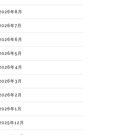
2026年8月
2026年7月
2026年6月
2026年5月
2026年4月
2026年3月
2026年2月
2026年1月
2025年12月