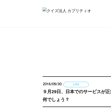
2016/09/30
LIFE
９月29日、日本でのサービスが
何でしょう？