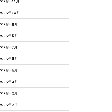
2025年11月
2025年10月
2025年9月
2025年8月
2025年7月
2025年6月
2025年5月
2025年4月
2025年3月
2025年2月