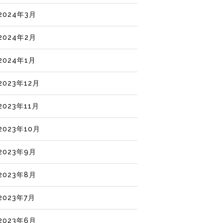
2024年3月
2024年2月
2024年1月
2023年12月
2023年11月
2023年10月
2023年9月
2023年8月
2023年7月
2023年6月