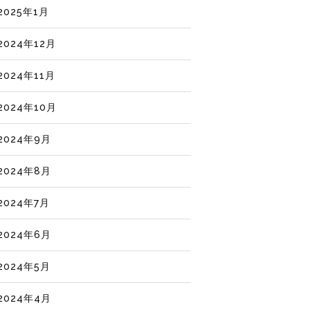
2025年1月
2024年12月
2024年11月
2024年10月
2024年9月
2024年8月
2024年7月
2024年6月
2024年5月
2024年4月