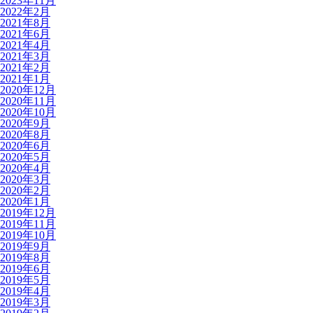
2023年11月
2022年2月
2021年8月
2021年6月
2021年4月
2021年3月
2021年2月
2021年1月
2020年12月
2020年11月
2020年10月
2020年9月
2020年8月
2020年6月
2020年5月
2020年4月
2020年3月
2020年2月
2020年1月
2019年12月
2019年11月
2019年10月
2019年9月
2019年8月
2019年6月
2019年5月
2019年4月
2019年3月