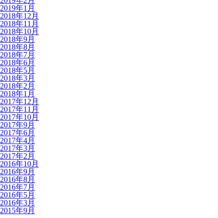
2019年2月
2019年1月
2018年12月
2018年11月
2018年10月
2018年9月
2018年8月
2018年7月
2018年6月
2018年5月
2018年3月
2018年2月
2018年1月
2017年12月
2017年11月
2017年10月
2017年9月
2017年6月
2017年4月
2017年3月
2017年2月
2016年10月
2016年9月
2016年8月
2016年7月
2016年5月
2016年3月
2015年9月