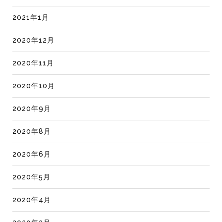
2021年1月
2020年12月
2020年11月
2020年10月
2020年9月
2020年8月
2020年6月
2020年5月
2020年4月