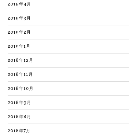
2019年4月
2019年3月
2019年2月
2019年1月
2018年12月
2018年11月
2018年10月
2018年9月
2018年8月
2018年7月