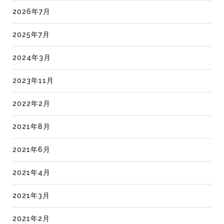
2026年7月
2025年7月
2024年3月
2023年11月
2022年2月
2021年8月
2021年6月
2021年4月
2021年3月
2021年2月