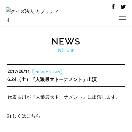
NEWS
お知らせ
2017/06/11
INFORMATION
6.24（土）『人狼最大トーナメント』出演
代表古川が『人狼最大トーナメント』に出演します。
詳しくはこちら