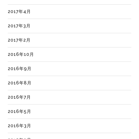
2017年4月
2017年3月
2017年2月
2016年10月
2016年9月
2016年8月
2016年7月
2016年5月
2016年3月