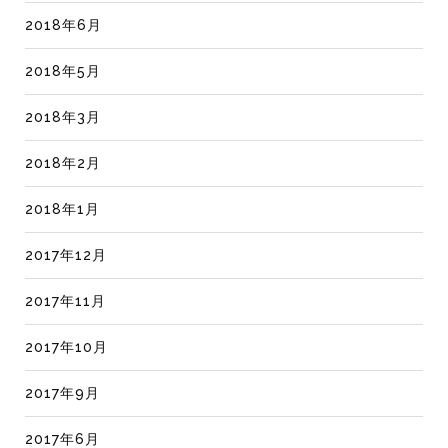
2018年6月
2018年5月
2018年3月
2018年2月
2018年1月
2017年12月
2017年11月
2017年10月
2017年9月
2017年6月