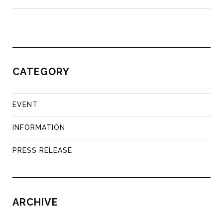
CATEGORY
EVENT
INFORMATION
PRESS RELEASE
ARCHIVE