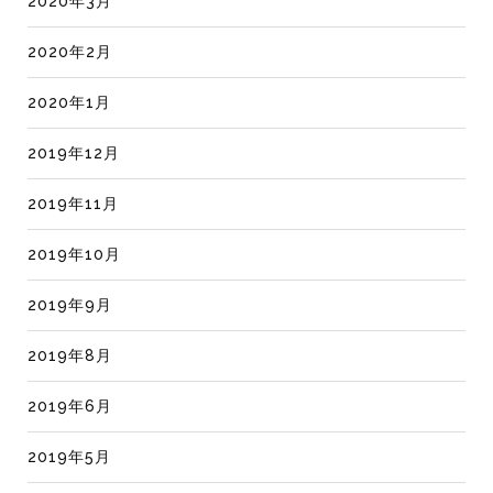
2020年3月
2020年2月
2020年1月
2019年12月
2019年11月
2019年10月
2019年9月
2019年8月
2019年6月
2019年5月